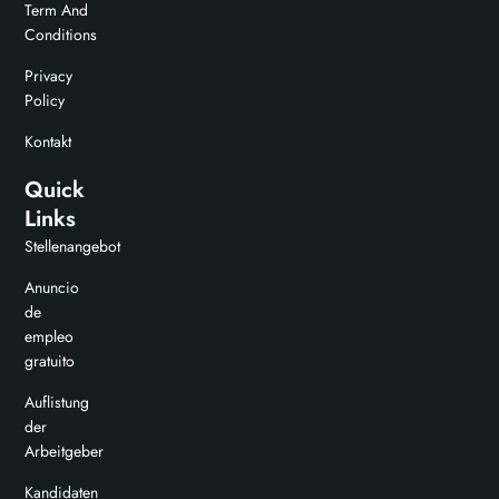
Term And
Conditions
Privacy
Policy
Kontakt
Quick
Links
Stellenangebot
Anuncio
de
empleo
gratuito
Auflistung
der
Arbeitgeber
Kandidaten