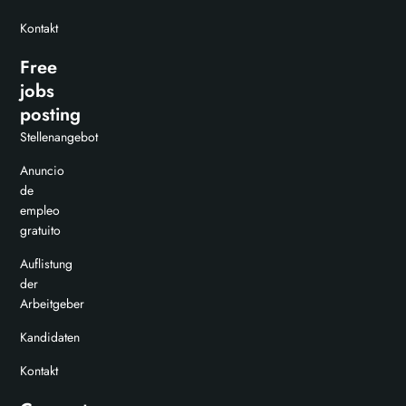
Kontakt
Free
jobs
posting
Stellenangebot
Anuncio
de
empleo
gratuito
Auflistung
der
Arbeitgeber
Kandidaten
Kontakt