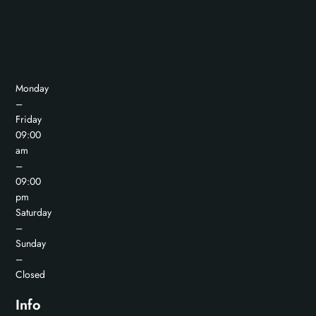
Monday
–
Friday
09:00
am
–
09:00
pm
Saturday
–
Sunday
–
Closed
Info