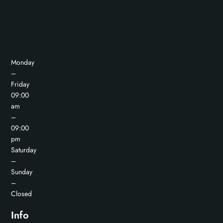
Monday
–
Friday
09:00
am
–
09:00
pm
Saturday
–
Sunday
–
Closed
Info