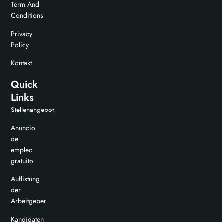
Term And
Conditions
Privacy
Policy
Kontakt
Quick
Links
Stellenangebot
Anuncio
de
empleo
gratuito
Auflistung
der
Arbeitgeber
Kandidaten