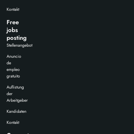
Kontakt
Free
jobs
posting
Stellenangebot
Anuncio
de
empleo
gratuito
Auflistung
der
Arbeitgeber
Kandidaten
Kontakt