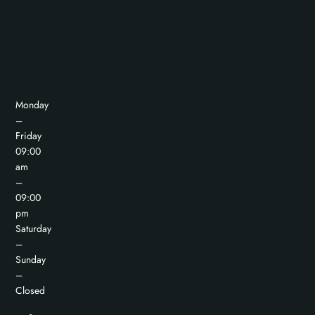
Monday
–
Friday
09:00
am
–
09:00
pm
Saturday
–
Sunday
–
Closed