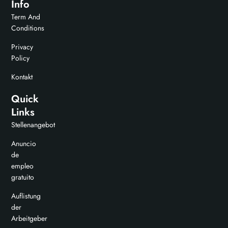
Info
Term And
Conditions
Privacy
Policy
Kontakt
Quick
Links
Stellenangebot
Anuncio
de
empleo
gratuito
Auflistung
der
Arbeitgeber