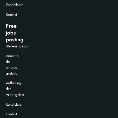
Kandidaten
Kontakt
Free
jobs
posting
Stellenangebot
Anuncio
de
empleo
gratuito
Auflistung
der
Arbeitgeber
Kandidaten
Kontakt