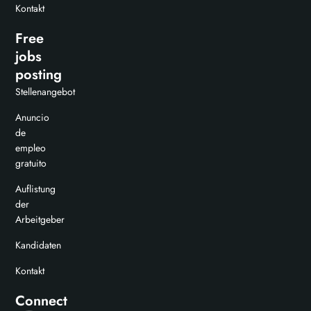
Kontakt
Free
jobs
posting
Stellenangebot
Anuncio
de
empleo
gratuito
Auflistung
der
Arbeitgeber
Kandidaten
Kontakt
Connect