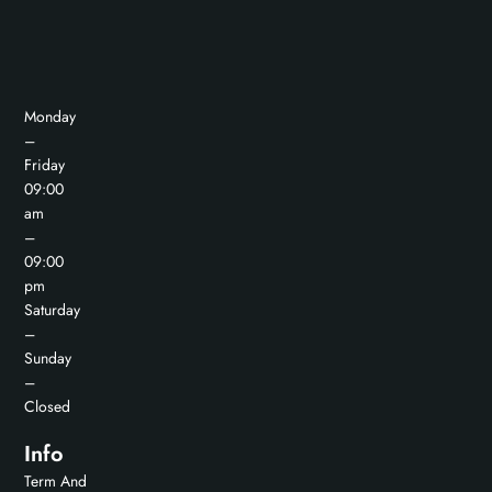
Monday
–
Friday
09:00
am
–
09:00
pm
Saturday
–
Sunday
–
Closed
Info
Term And