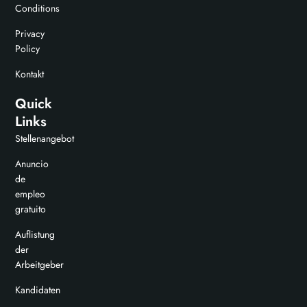
Conditions
Privacy
Policy
Kontakt
Quick
Links
Stellenangebot
Anuncio
de
empleo
gratuito
Auflistung
der
Arbeitgeber
Kandidaten