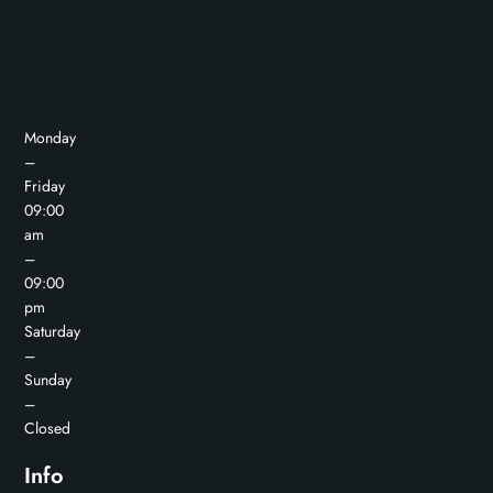
Monday
–
Friday
09:00
am
–
09:00
pm
Saturday
–
Sunday
–
Closed
Info