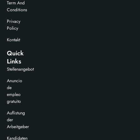
Term And
Conditions
Privacy
Policy
Kontakt
Quick
Links
Stellenangebot
Anuncio
de
empleo
gratuito
Auflistung
der
Arbeitgeber
Kandidaten