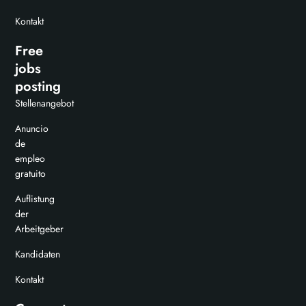
Kontakt
Free
jobs
posting
Stellenangebot
Anuncio
de
empleo
gratuito
Auflistung
der
Arbeitgeber
Kandidaten
Kontakt