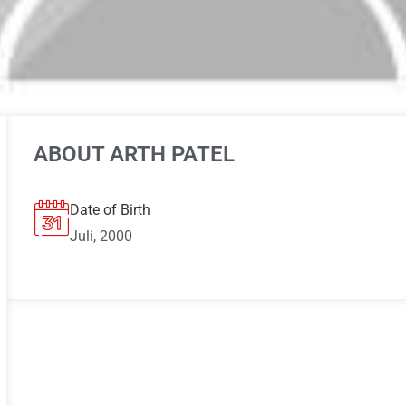
ABOUT ARTH PATEL
Date of Birth
Juli, 2000