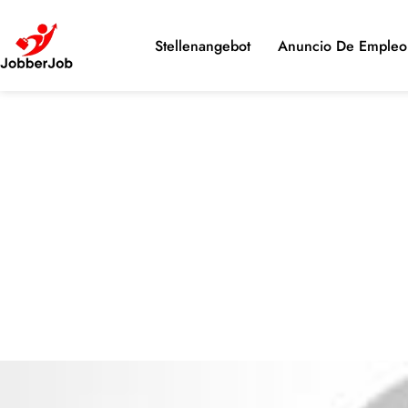
Stellenangebot
Anuncio De Empleo 