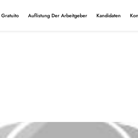
Gratuito
Auflistung Der Arbeitgeber
Kandidaten
Kon