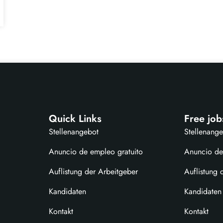
Quick Links
Free job
Stellenangebot
Stellenang
Anuncio de empleo gratuito
Anuncio de
Auflistung der Arbeitgeber
Auflistung 
Kandidaten
Kandidaten
Kontakt
Kontakt