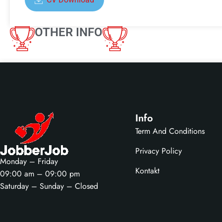
OTHER INFO
Info
Term And Conditions
Privacy Policy
Monday – Friday
Kontakt
09:00 am – 09:00 pm
Saturday – Sunday – Closed