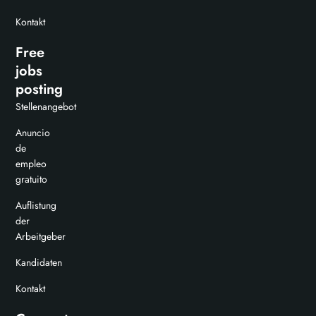
Kontakt
Free
jobs
posting
Stellenangebot
Anuncio
de
empleo
gratuito
Auflistung
der
Arbeitgeber
Kandidaten
Kontakt