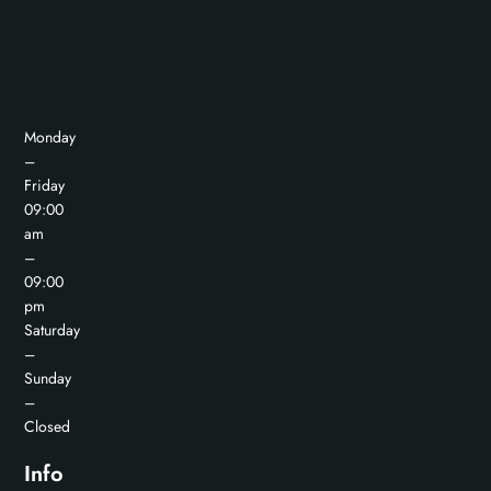
Monday
–
Friday
09:00
am
–
09:00
pm
Saturday
–
Sunday
–
Closed
Info