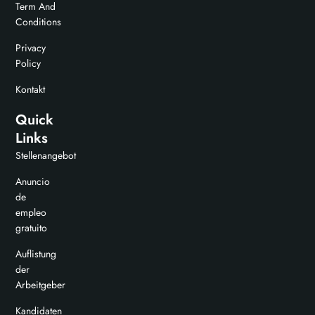
Term And
Conditions
Privacy
Policy
Kontakt
Quick
Links
Stellenangebot
Anuncio
de
empleo
gratuito
Auflistung
der
Arbeitgeber
Kandidaten