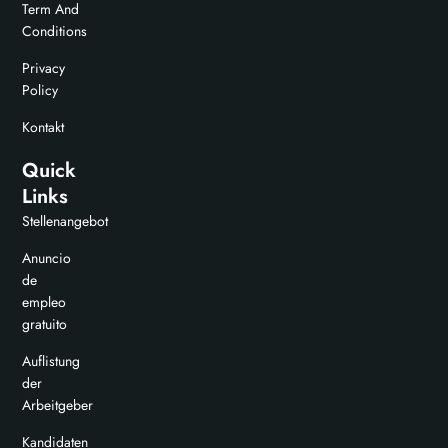
Term And
Conditions
Privacy
Policy
Kontakt
Quick
Links
Stellenangebot
Anuncio
de
empleo
gratuito
Auflistung
der
Arbeitgeber
Kandidaten