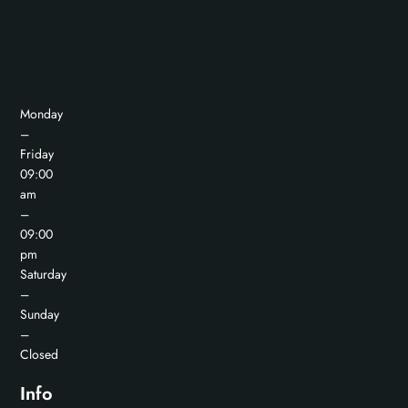
Monday
–
Friday
09:00
am
–
09:00
pm
Saturday
–
Sunday
–
Closed
Info