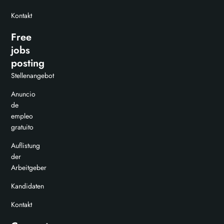
Kontakt
Free
jobs
posting
Stellenangebot
Anuncio
de
empleo
gratuito
Auflistung
der
Arbeitgeber
Kandidaten
Kontakt