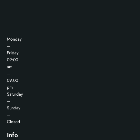
Monday
–
Friday
09:00
am
–
09:00
pm
Saturday
–
Sunday
–
Closed
Info