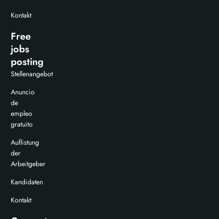
Kontakt
Free
jobs
posting
Stellenangebot
Anuncio
de
empleo
gratuito
Auflistung
der
Arbeitgeber
Kandidaten
Kontakt