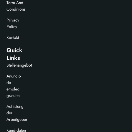
Term And
Conditions
Privacy
Policy
Kontakt
Quick
Links
Stellenangebot
Anuncio
de
empleo
gratuito
Auflistung
der
Arbeitgeber
Kandidaten