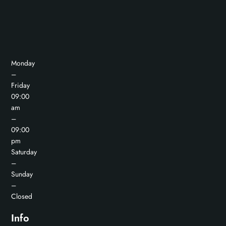
Monday
–
Friday
09:00
am
–
09:00
pm
Saturday
–
Sunday
–
Closed
Info