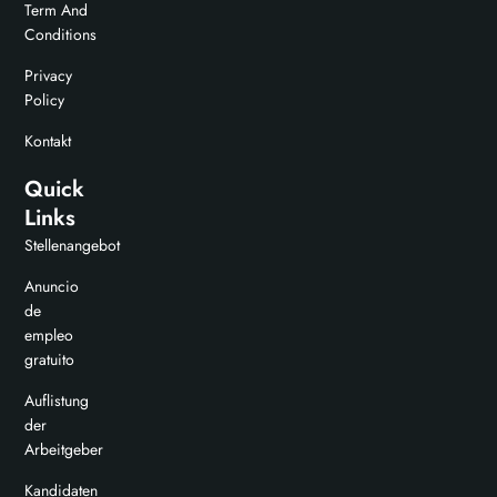
Term And
Conditions
Privacy
Policy
Kontakt
Quick
Links
Stellenangebot
Anuncio
de
empleo
gratuito
Auflistung
der
Arbeitgeber
Kandidaten