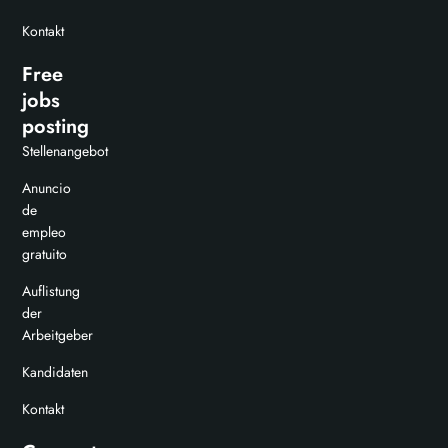
Kontakt
Free
jobs
posting
Stellenangebot
Anuncio
de
empleo
gratuito
Auflistung
der
Arbeitgeber
Kandidaten
Kontakt