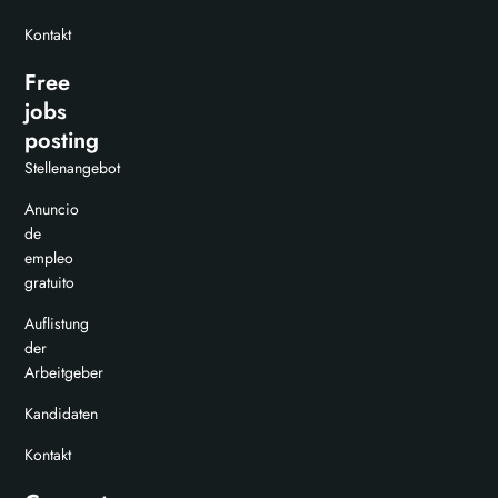
Kontakt
Free
jobs
posting
Stellenangebot
Anuncio
de
empleo
gratuito
Auflistung
der
Arbeitgeber
Kandidaten
Kontakt