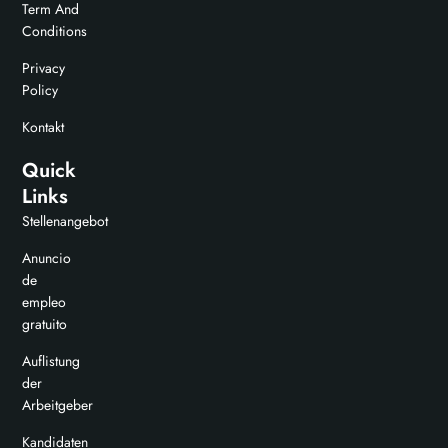
Term And
Conditions
Privacy
Policy
Kontakt
Quick
Links
Stellenangebot
Anuncio
de
empleo
gratuito
Auflistung
der
Arbeitgeber
Kandidaten