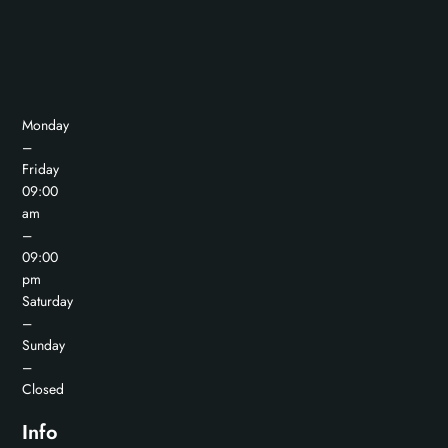
Monday
–
Friday
09:00
am
–
09:00
pm
Saturday
–
Sunday
–
Closed
Info