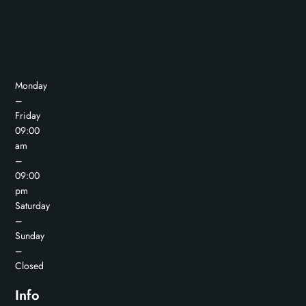
Monday
–
Friday
09:00
am
–
09:00
pm
Saturday
–
Sunday
–
Closed
Info