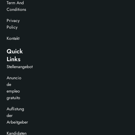
Term And
Conditions
Privacy
Policy
Kontakt
Quick
Links
Stellenangebot
Anuncio
de
empleo
gratuito
Auflistung
der
Arbeitgeber
Kandidaten