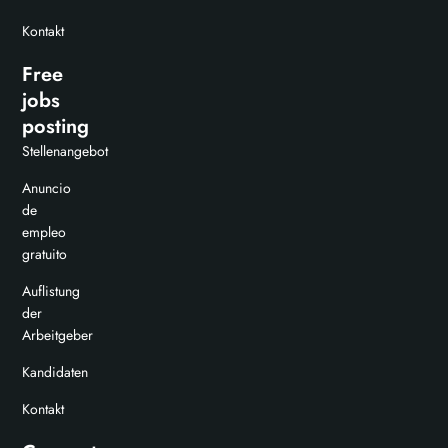
Kontakt
Free
jobs
posting
Stellenangebot
Anuncio
de
empleo
gratuito
Auflistung
der
Arbeitgeber
Kandidaten
Kontakt