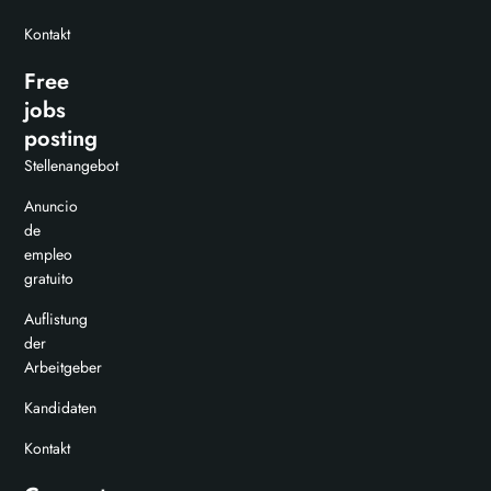
Kontakt
Free
jobs
posting
Stellenangebot
Anuncio
de
empleo
gratuito
Auflistung
der
Arbeitgeber
Kandidaten
Kontakt