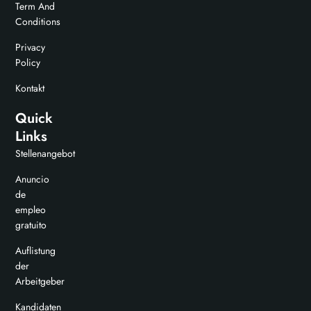
Term And
Conditions
Privacy
Policy
Kontakt
Quick
Links
Stellenangebot
Anuncio
de
empleo
gratuito
Auflistung
der
Arbeitgeber
Kandidaten