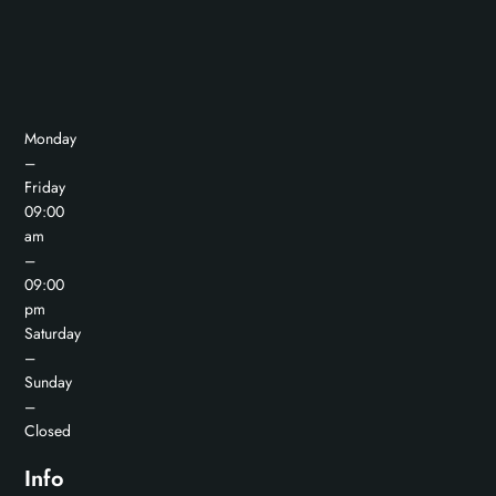
Monday
–
Friday
09:00
am
–
09:00
pm
Saturday
–
Sunday
–
Closed
Info