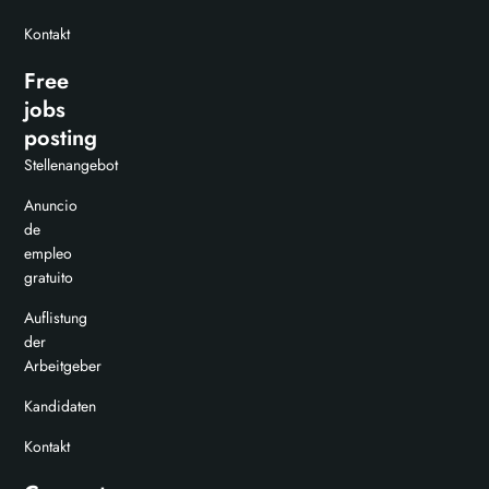
Kontakt
Free
jobs
posting
Stellenangebot
Anuncio
de
empleo
gratuito
Auflistung
der
Arbeitgeber
Kandidaten
Kontakt