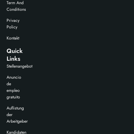
Term And
Conditions
Privacy
Policy
Kontakt
Quick
Links
Stellenangebot
Anuncio
de
empleo
gratuito
Auflistung
der
Arbeitgeber
Kandidaten