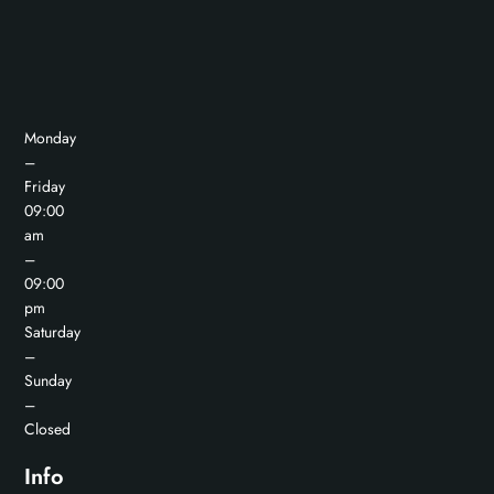
Monday
–
Friday
09:00
am
–
09:00
pm
Saturday
–
Sunday
–
Closed
Info