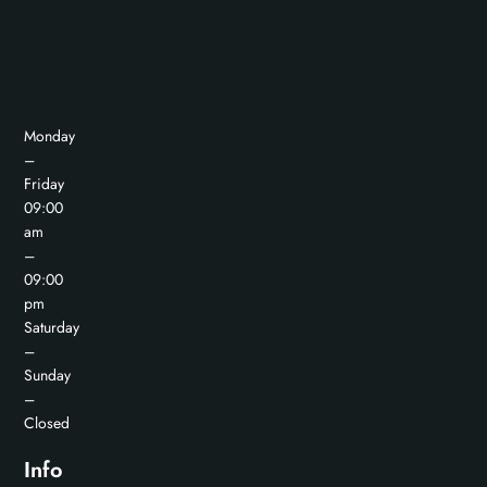
Monday
–
Friday
09:00
am
–
09:00
pm
Saturday
–
Sunday
–
Closed
Info