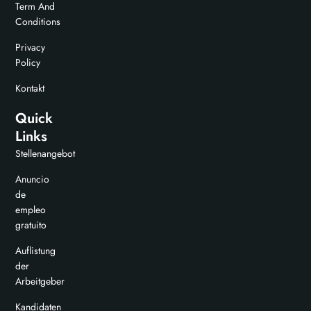
Term And
Conditions
Privacy
Policy
Kontakt
Quick
Links
Stellenangebot
Anuncio
de
empleo
gratuito
Auflistung
der
Arbeitgeber
Kandidaten