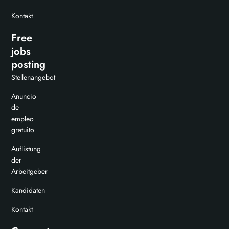
Kontakt
Free
jobs
posting
Stellenangebot
Anuncio
de
empleo
gratuito
Auflistung
der
Arbeitgeber
Kandidaten
Kontakt