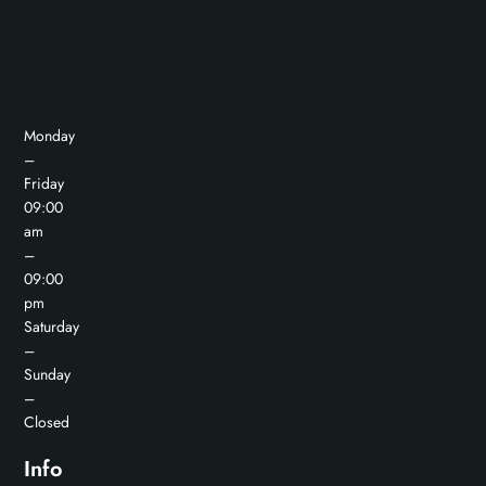
Monday
–
Friday
09:00
am
–
09:00
pm
Saturday
–
Sunday
–
Closed
Info