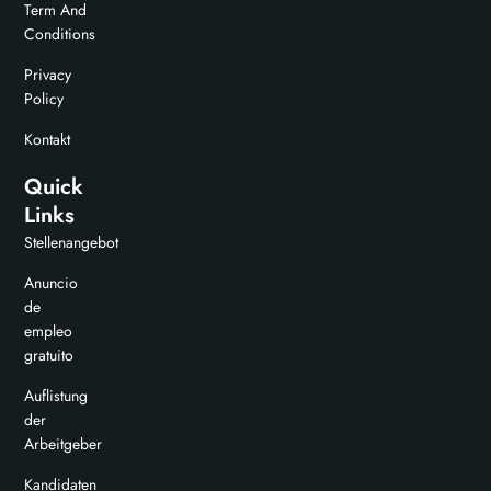
Term And
Conditions
Privacy
Policy
Kontakt
Quick
Links
Stellenangebot
Anuncio
de
empleo
gratuito
Auflistung
der
Arbeitgeber
Kandidaten