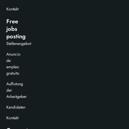
Kontakt
Free
jobs
posting
Stellenangebot
Anuncio
de
empleo
gratuito
Auflistung
der
Arbeitgeber
Kandidaten
Kontakt