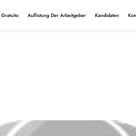
Gratuito
Auflistung Der Arbeitgeber
Kandidaten
Kon