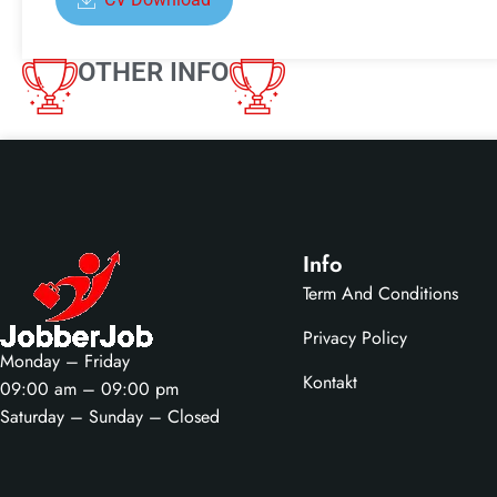
OTHER INFO
Info
Term And Conditions
Privacy Policy
Monday – Friday
Kontakt
09:00 am – 09:00 pm
Saturday – Sunday – Closed