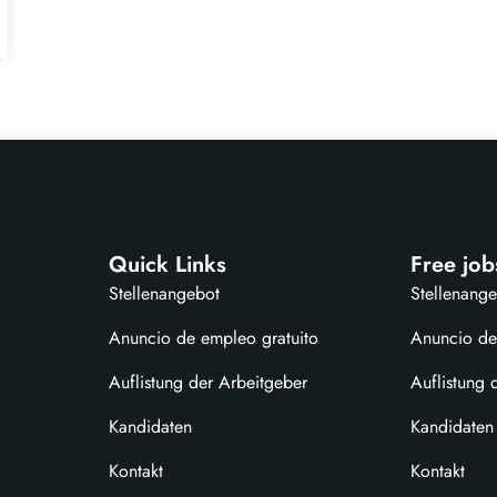
Quick Links
Free job
Stellenangebot
Stellenang
Anuncio de empleo gratuito
Anuncio de
Auflistung der Arbeitgeber
Auflistung 
Kandidaten
Kandidaten
Kontakt
Kontakt