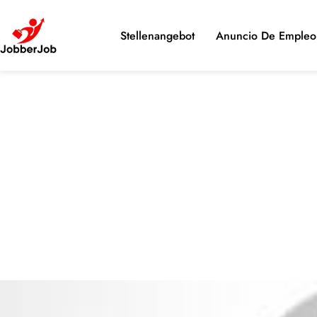
Stellenangebot
Anuncio De Empleo 