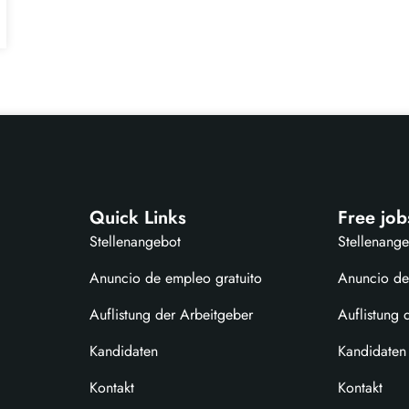
Quick Links
Free job
Stellenangebot
Stellenang
Anuncio de empleo gratuito
Anuncio de
Auflistung der Arbeitgeber
Auflistung 
Kandidaten
Kandidaten
Kontakt
Kontakt