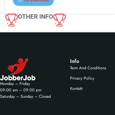
OTHER INFO
Info
Term And Conditions
Privacy Policy
Monday – Friday
Kontakt
09:00 am – 09:00 pm
Saturday – Sunday – Closed