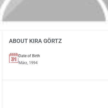
ABOUT KIRA GÖRTZ
Date of Birth
März, 1994