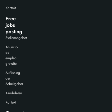
Kontakt
Free
jobs
posting
Stellenangebot
Anuncio
de
empleo
gratuito
Auflistung
der
Arbeitgeber
Kandidaten
Kontakt