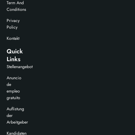
Term And
Conditions
Privacy
Policy
Kontakt
Quick
Links
Stellenangebot
Anuncio
de
empleo
gratuito
Auflistung
der
Arbeitgeber
Kandidaten