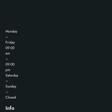
Monday
–
Friday
09:00
am
–
09:00
pm
Saturday
–
Sunday
–
Closed
Info