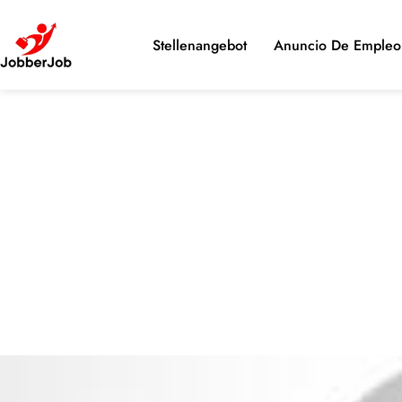
Stellenangebot
Anuncio De Empleo 