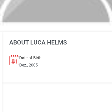
ABOUT LUCA HELMS
Date of Birth
Dez., 2005