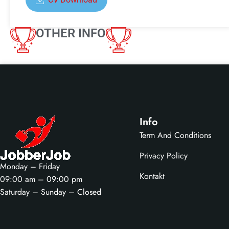
OTHER INFO
Info
Term And Conditions
Privacy Policy
Monday – Friday
Kontakt
09:00 am – 09:00 pm
Saturday – Sunday – Closed