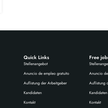
Quick Links
Free job
Stellenangebot
Stellenang
Anuncio de empleo gratuito
Anuncio de
Auflistung der Arbeitgeber
Auflistung 
Kandidaten
Kandidaten
Kontakt
Kontakt