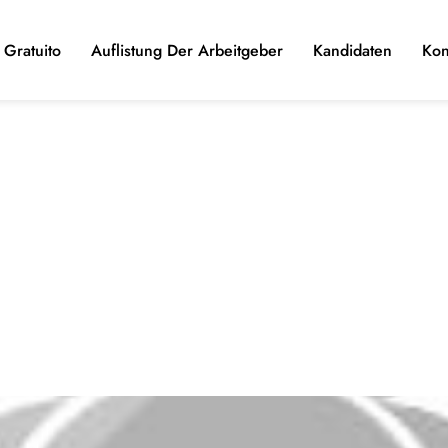
Gratuito
Auflistung Der Arbeitgeber
Kandidaten
Kon