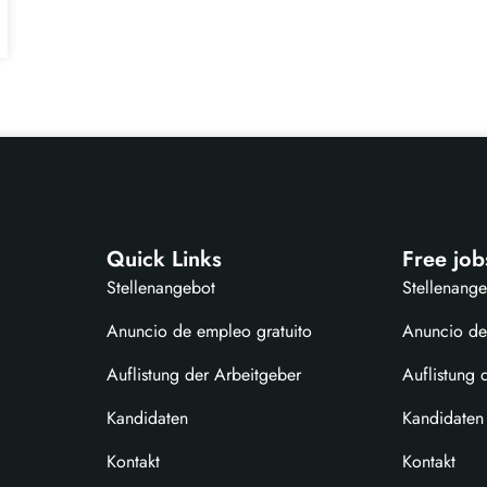
Quick Links
Free job
Stellenangebot
Stellenang
Anuncio de empleo gratuito
Anuncio de
Auflistung der Arbeitgeber
Auflistung 
Kandidaten
Kandidaten
Kontakt
Kontakt