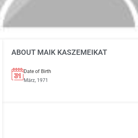
ABOUT MAIK KASZEMEIKAT
Date of Birth
März, 1971