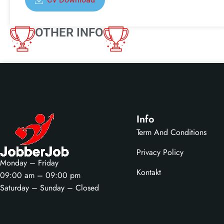
OTHER INFO
Info
Term And Conditions
Privacy Policy
Monday – Friday
Kontakt
09:00 am – 09:00 pm
Saturday – Sunday – Closed