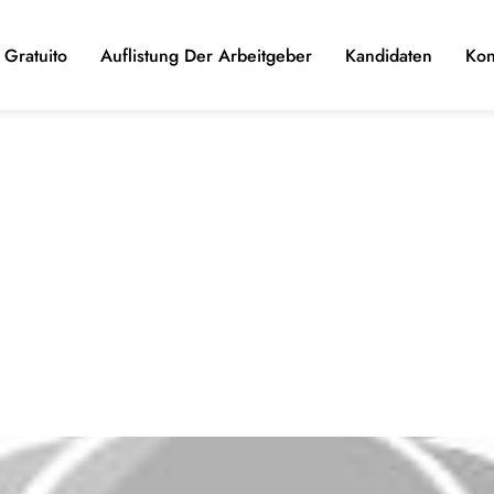
Gratuito
Auflistung Der Arbeitgeber
Kandidaten
Kon