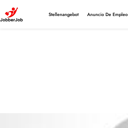
Stellenangebot
Anuncio De Empleo 