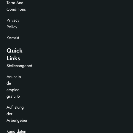
Term And
Conditions
Privacy
Policy
Kontakt
Quick
Links
Stellenangebot
Anuncio
de
empleo
gratuito
Auflistung
der
Arbeitgeber
Kandidaten