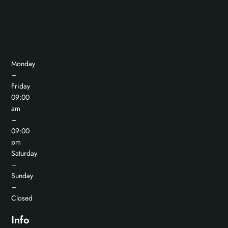
Monday
–
Friday
09:00
am
–
09:00
pm
Saturday
–
Sunday
–
Closed
Info