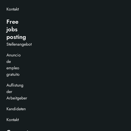
Kontakt
Free
jobs
posting
Stellenangebot
Anuncio
de
empleo
gratuito
Auflistung
der
Arbeitgeber
Kandidaten
Kontakt