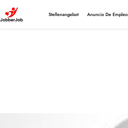
Stellenangebot
Anuncio De Empleo 