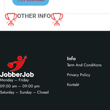
OTHER INFO
Info
Term And Conditions
Privacy Policy
Monday – Friday
Kontakt
09:00 am – 09:00 pm
Saturday – Sunday – Closed