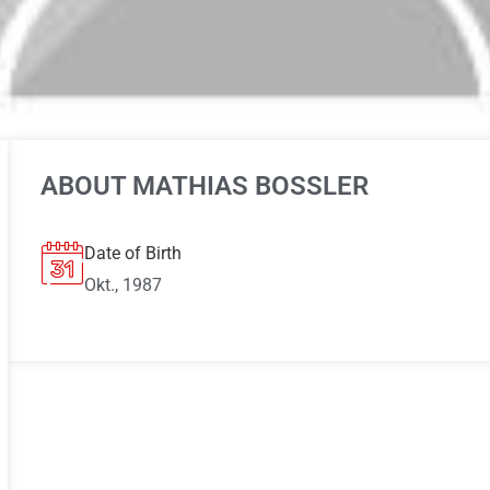
ABOUT MATHIAS BOSSLER
Date of Birth
Okt., 1987