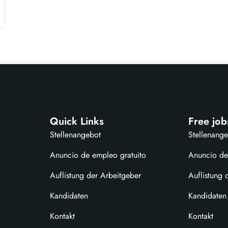
Quick Links
Free job
Stellenangebot
Stellenang
Anuncio de empleo gratuito
Anuncio de
Auflistung der Arbeitgeber
Auflistung 
Kandidaten
Kandidaten
Kontakt
Kontakt