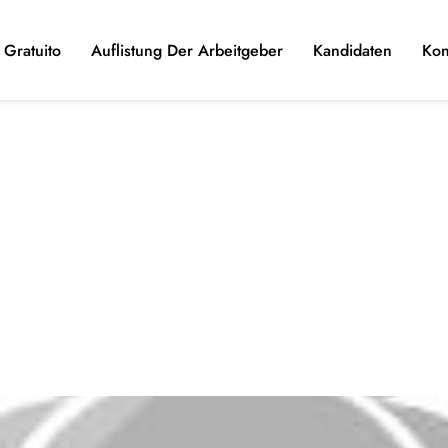
Gratuito
Auflistung Der Arbeitgeber
Kandidaten
Kon