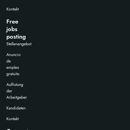
Kontakt
Free
jobs
posting
Stellenangebot
Anuncio
de
empleo
gratuito
Auflistung
der
Arbeitgeber
Kandidaten
Kontakt