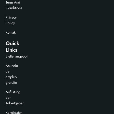
Term And
Conditions
Privacy
Policy
Kontakt
Quick
Links
Stellenangebot
Anuncio
de
empleo
gratuito
Auflistung
der
Arbeitgeber
Kandidaten