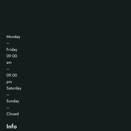
Monday
–
Friday
09:00
am
–
09:00
pm
Saturday
–
Sunday
–
Closed
Info