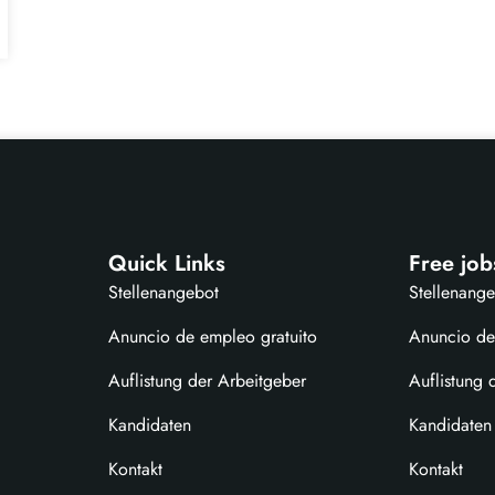
Quick Links
Free job
Stellenangebot
Stellenang
Anuncio de empleo gratuito
Anuncio de
Auflistung der Arbeitgeber
Auflistung 
Kandidaten
Kandidaten
Kontakt
Kontakt