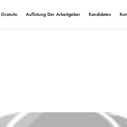
Gratuito
Auflistung Der Arbeitgeber
Kandidaten
Kon