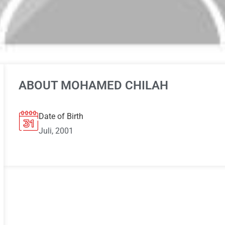
ABOUT MOHAMED CHILAH
Date of Birth
Juli, 2001