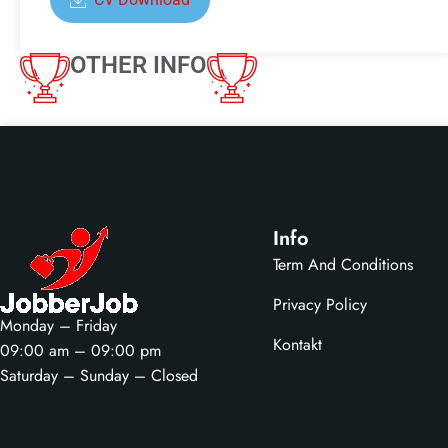
OTHER INFO
Info
Term And Conditions
Privacy Policy
Monday – Friday
Kontakt
09:00 am – 09:00 pm
Saturday – Sunday – Closed