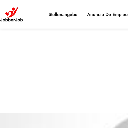
Stellenangebot
Anuncio De Empleo 