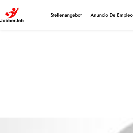
Stellenangebot
Anuncio De Empleo 