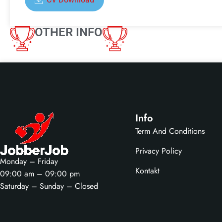
OTHER INFO
Info
Term And Conditions
Privacy Policy
Monday – Friday
Kontakt
09:00 am – 09:00 pm
Saturday – Sunday – Closed