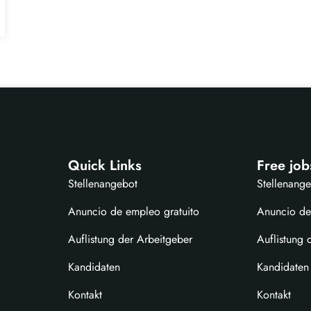
Quick Links
Free job
Stellenangebot
Stellenang
Anuncio de empleo gratuito
Anuncio de
Auflistung der Arbeitgeber
Auflistung 
Kandidaten
Kandidaten
Kontakt
Kontakt