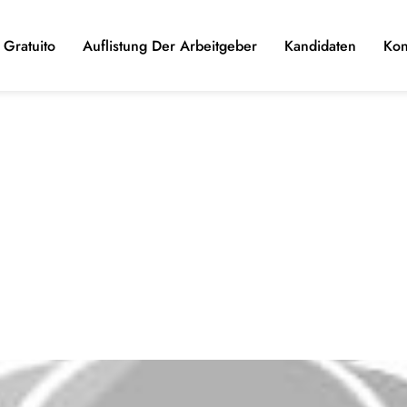
Gratuito
Auflistung Der Arbeitgeber
Kandidaten
Kon