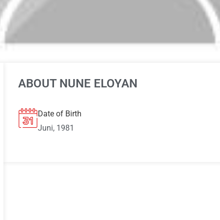
ABOUT NUNE ELOYAN
Date of Birth
Juni, 1981