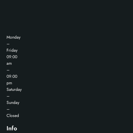
Monday
–
Friday
09:00
am
–
09:00
pm
Saturday
–
Sunday
–
Closed
Info