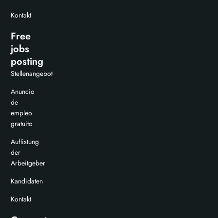
Kontakt
Free
jobs
posting
Stellenangebot
Anuncio
de
empleo
gratuito
Auflistung
der
Arbeitgeber
Kandidaten
Kontakt