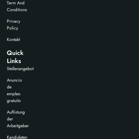
Term And
Conditions
Privacy
Policy
Kontakt
Quick
Links
Stellenangebot
Anuncio
de
empleo
gratuito
Auflistung
der
Arbeitgeber
Kandidaten