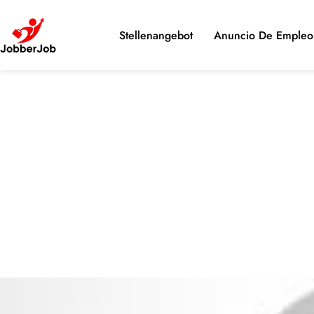
Stellenangebot
Anuncio De Empleo 