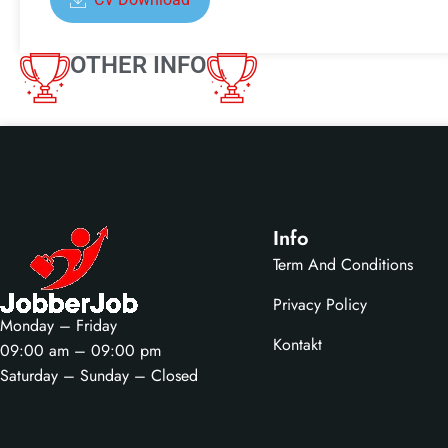
OTHER INFO
Info
Term And Conditions
Privacy Policy
Monday – Friday
Kontakt
09:00 am – 09:00 pm
Saturday – Sunday – Closed