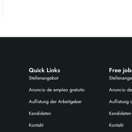
Quick Links
Free job
Stellenangebot
Stellenang
Anuncio de empleo gratuito
Anuncio de
Auflistung der Arbeitgeber
Auflistung 
Kandidaten
Kandidaten
Kontakt
Kontakt