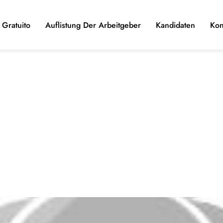
Gratuito
Auflistung Der Arbeitgeber
Kandidaten
Kon