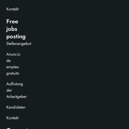
Kontakt
Free
jobs
posting
Stellenangebot
Anuncio
de
empleo
gratuito
Auflistung
der
Arbeitgeber
Kandidaten
Kontakt