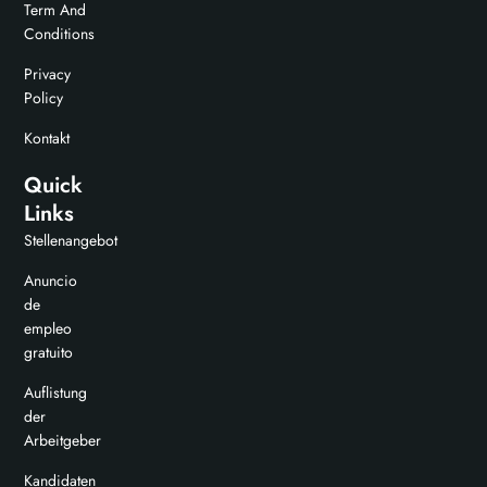
Term And
Conditions
Privacy
Policy
Kontakt
Quick
Links
Stellenangebot
Anuncio
de
empleo
gratuito
Auflistung
der
Arbeitgeber
Kandidaten