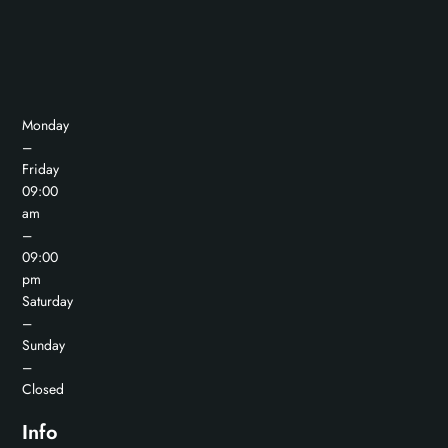
Monday
–
Friday
09:00
am
–
09:00
pm
Saturday
–
Sunday
–
Closed
Info