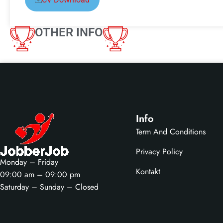
OTHER INFO
Info
Term And Conditions
Privacy Policy
Monday – Friday
Kontakt
09:00 am – 09:00 pm
Saturday – Sunday – Closed