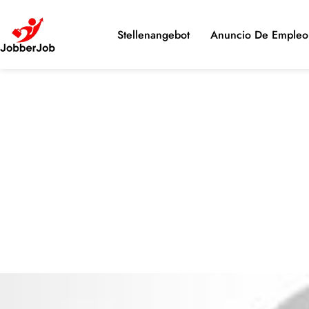
Stellenangebot
Anuncio De Empleo 