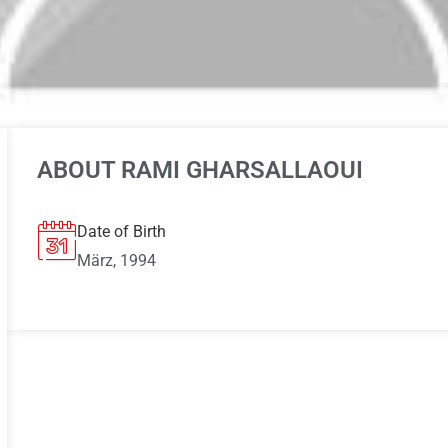
ABOUT RAMI GHARSALLAOUI
Date of Birth
März, 1994