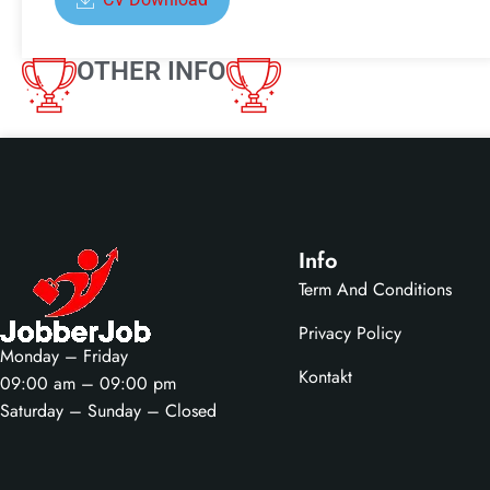
OTHER INFO
Info
Term And Conditions
Privacy Policy
Monday – Friday
Kontakt
09:00 am – 09:00 pm
Saturday – Sunday – Closed