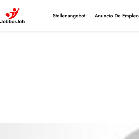
Stellenangebot
Anuncio De Empleo 