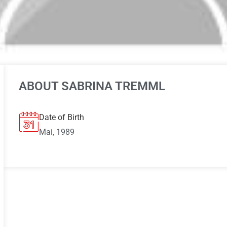
ABOUT SABRINA TREMML
Date of Birth
Mai, 1989