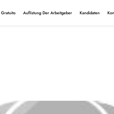
Gratuito
Auflistung Der Arbeitgeber
Kandidaten
Kon