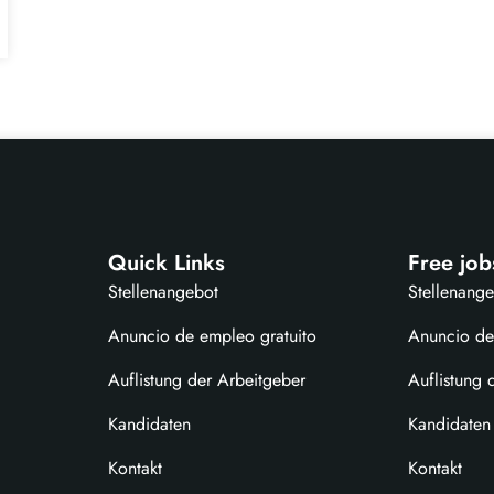
Quick Links
Free job
Stellenangebot
Stellenang
Anuncio de empleo gratuito
Anuncio de
Auflistung der Arbeitgeber
Auflistung 
Kandidaten
Kandidaten
Kontakt
Kontakt