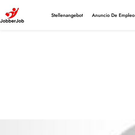
Stellenangebot
Anuncio De Empleo 