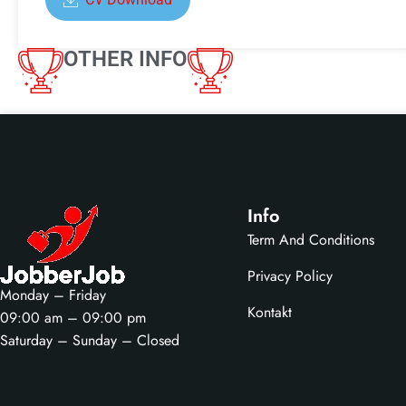
OTHER INFO
Info
Term And Conditions
Privacy Policy
Monday – Friday
Kontakt
09:00 am – 09:00 pm
Saturday – Sunday – Closed