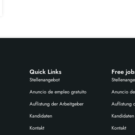
Quick Links
Free job
Stellenangebot
Stellenang
Anuncio de empleo gratuito
Anuncio de
Auflistung der Arbeitgeber
Auflistung 
Kandidaten
Kandidaten
Kontakt
Kontakt