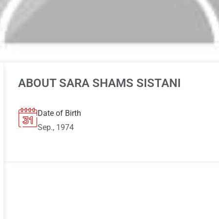
ABOUT SARA SHAMS SISTANI
Date of Birth
Sep., 1974