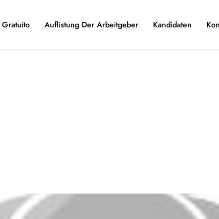
Gratuito
Auflistung Der Arbeitgeber
Kandidaten
Kon