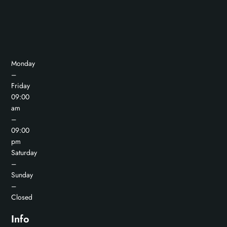
Monday
–
Friday
09:00
am
–
09:00
pm
Saturday
–
Sunday
–
Closed
Info