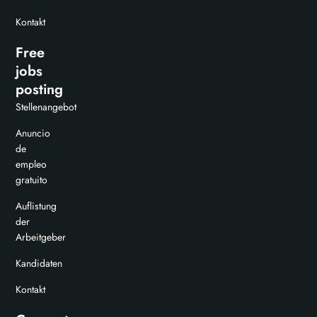
Kontakt
Free
jobs
posting
Stellenangebot
Anuncio
de
empleo
gratuito
Auflistung
der
Arbeitgeber
Kandidaten
Kontakt