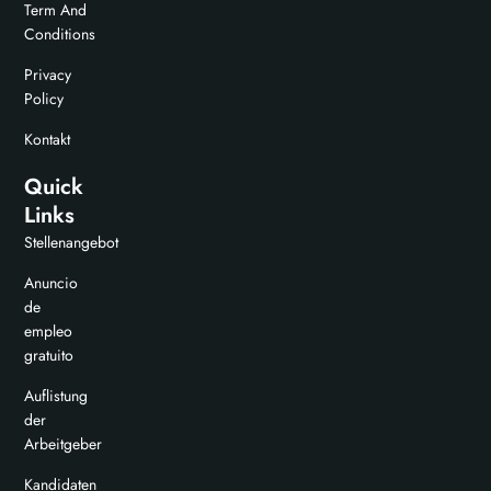
Term And
Conditions
Privacy
Policy
Kontakt
Quick
Links
Stellenangebot
Anuncio
de
empleo
gratuito
Auflistung
der
Arbeitgeber
Kandidaten