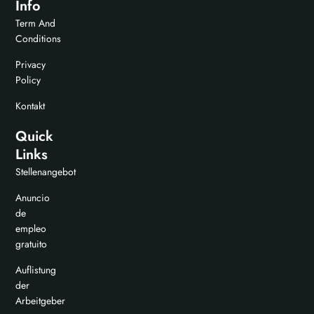
Info
Term And
Conditions
Privacy
Policy
Kontakt
Quick
Links
Stellenangebot
Anuncio
de
empleo
gratuito
Auflistung
der
Arbeitgeber