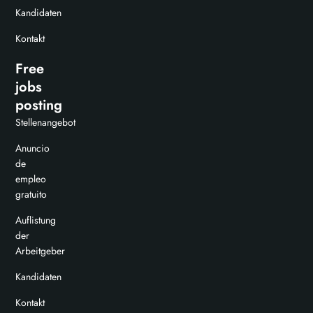
Kandidaten
Kontakt
Free
jobs
posting
Stellenangebot
Anuncio
de
empleo
gratuito
Auflistung
der
Arbeitgeber
Kandidaten
Kontakt