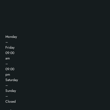
Monday
–
Friday
09:00
am
–
09:00
pm
Saturday
–
Sunday
–
Closed