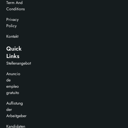
Term And
Conditions
Privacy
Policy
Kontakt
Quick
Links
Stellenangebot
Anuncio
de
empleo
gratuito
Auflistung
der
Arbeitgeber
Kandidaten