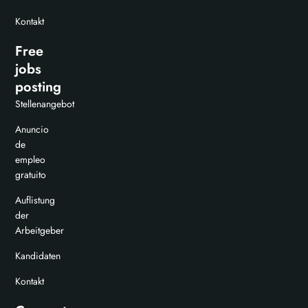
Kontakt
Free
jobs
posting
Stellenangebot
Anuncio
de
empleo
gratuito
Auflistung
der
Arbeitgeber
Kandidaten
Kontakt