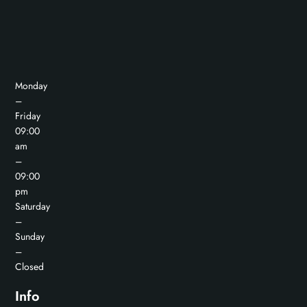
Monday
–
Friday
09:00
am
–
09:00
pm
Saturday
–
Sunday
–
Closed
Info