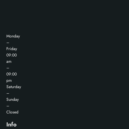
Monday
–
Friday
09:00
am
–
09:00
pm
Saturday
–
Sunday
–
Closed
Info