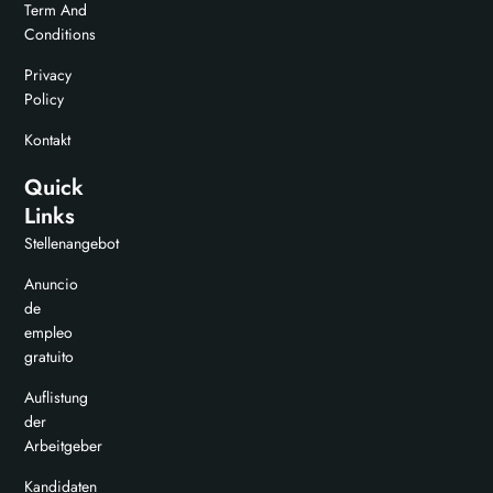
Term And
Conditions
Privacy
Policy
Kontakt
Quick
Links
Stellenangebot
Anuncio
de
empleo
gratuito
Auflistung
der
Arbeitgeber
Kandidaten