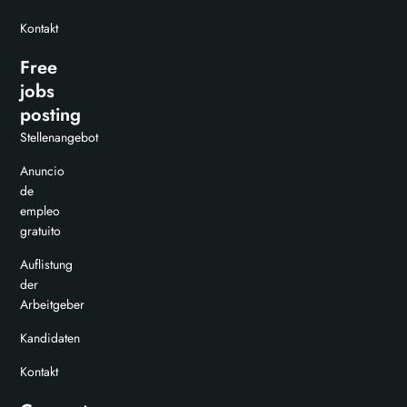
Kontakt
Free
jobs
posting
Stellenangebot
Anuncio
de
empleo
gratuito
Auflistung
der
Arbeitgeber
Kandidaten
Kontakt