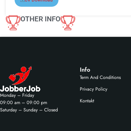
OTHER INFO
Info
Term And Conditions
Privacy Policy
Monday – Friday
Kontakt
09:00 am – 09:00 pm
Saturday – Sunday – Closed