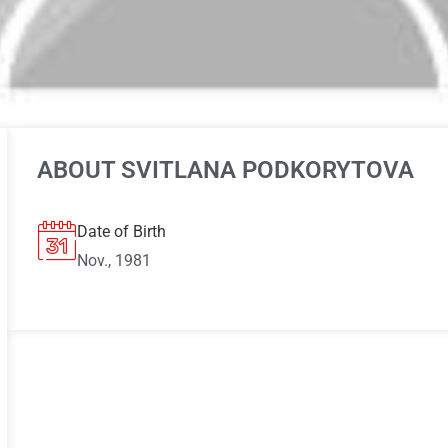
ABOUT SVITLANA PODKORYTOVA
Date of Birth
Nov., 1981