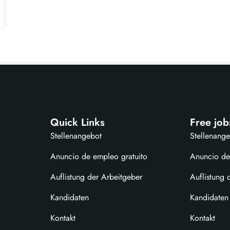
Quick Links
Free job
Stellenangebot
Stellenang
Anuncio de empleo gratuito
Anuncio de
Auflistung der Arbeitgeber
Auflistung 
Kandidaten
Kandidaten
Kontakt
Kontakt