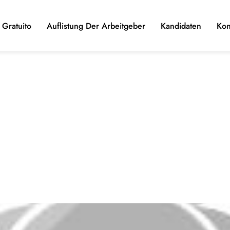
Gratuito
Auflistung Der Arbeitgeber
Kandidaten
Kon