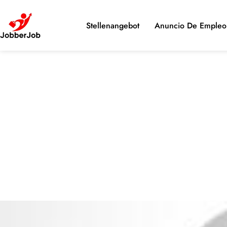
Stellenangebot
Anuncio De Empleo 