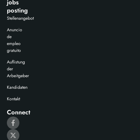
jobs
posting
Stellenangebot
Anuncio
de
empleo
gratuito
Auflistung
der
Arbeitgeber
Kandidaten
Kontakt
Connect