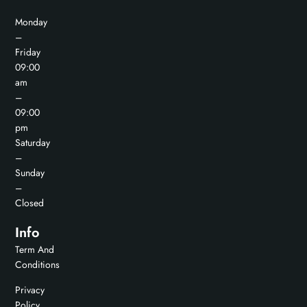
Monday
–
Friday
09:00
am
–
09:00
pm
Saturday
–
Sunday
–
Closed
Info
Term And
Conditions
Privacy
Policy