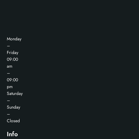
Monday
–
Friday
09:00
am
–
09:00
pm
Saturday
–
Sunday
–
Closed
Info