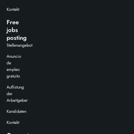
Kontakt
Free
jobs
posting
Stellenangebot
Anuncio
de
empleo
gratuito
Auflistung
der
Arbeitgeber
Kandidaten
Kontakt