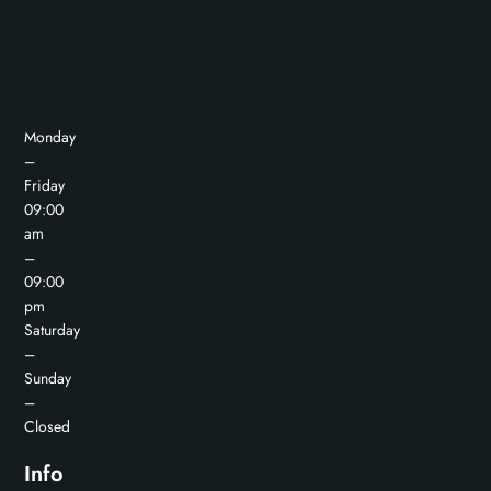
Monday
–
Friday
09:00
am
–
09:00
pm
Saturday
–
Sunday
–
Closed
Info