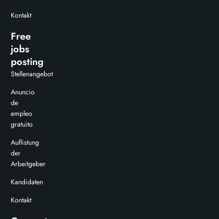
Kontakt
Free
jobs
posting
Stellenangebot
Anuncio
de
empleo
gratuito
Auflistung
der
Arbeitgeber
Kandidaten
Kontakt