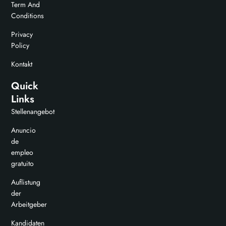
Term And
Conditions
Privacy
Policy
Kontakt
Quick
Links
Stellenangebot
Anuncio
de
empleo
gratuito
Auflistung
der
Arbeitgeber
Kandidaten