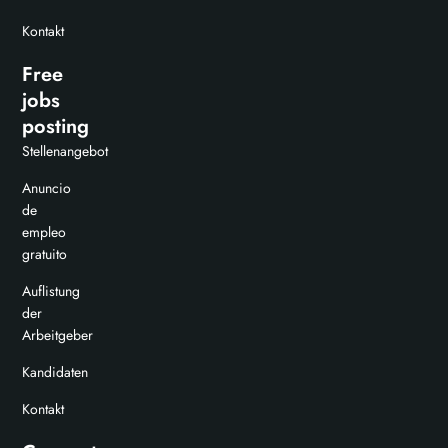
Kontakt
Free
jobs
posting
Stellenangebot
Anuncio
de
empleo
gratuito
Auflistung
der
Arbeitgeber
Kandidaten
Kontakt