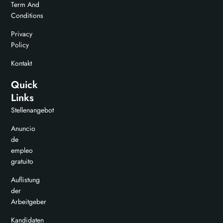
Term And
Conditions
Privacy
Policy
Kontakt
Quick
Links
Stellenangebot
Anuncio
de
empleo
gratuito
Auflistung
der
Arbeitgeber
Kandidaten