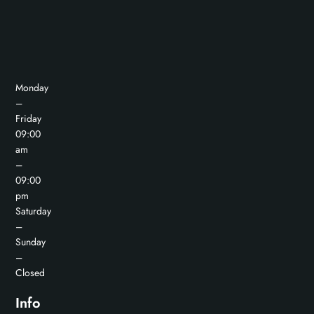
Monday
–
Friday
09:00
am
–
09:00
pm
Saturday
–
Sunday
–
Closed
Info