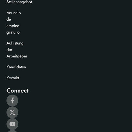
Stellenangebot
Anuncio
de
empleo
gratuito
Auflistung
der
Arbeitgeber
Kandidaten
Kontakt
Connect