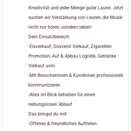
Kreativität und jeder Menge guter Laune. Jetzt
suchen wir Verstärkung von Leuten, die Musik
nicht nur hören, sondern leben!
Dein Einsatzbereich:
-Eisverkauf, Souvenir Verkauf, Zigaretten
Promotion, Auf & Abbau Logistik, Getränke
Verkauf uvm.
-Mit Besucherinnen & Kundinnen professionell
kommunizieren
-Alles im Blick behalten für einen
reibungslosen Ablauf
Das bringst du mit:
-Offenes & freundliches Auftreten