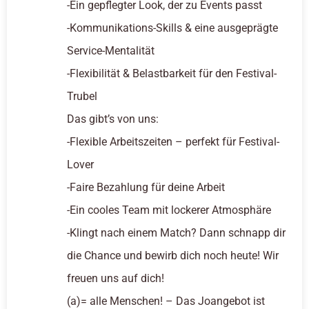
-Ein gepflegter Look, der zu Events passt
-Kommunikations-Skills & eine ausgeprägte
Service-Mentalität
-Flexibilität & Belastbarkeit für den Festival-
Trubel
Das gibt’s von uns:
-Flexible Arbeitszeiten – perfekt für Festival-
Lover
-Faire Bezahlung für deine Arbeit
-Ein cooles Team mit lockerer Atmosphäre
-Klingt nach einem Match? Dann schnapp dir
die Chance und bewirb dich noch heute! Wir
freuen uns auf dich!
(a)= alle Menschen! – Das Joangebot ist