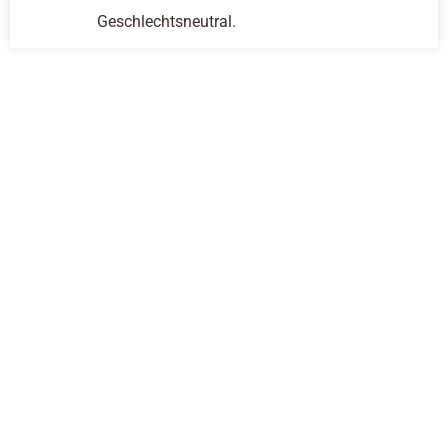
Geschlechtsneutral.