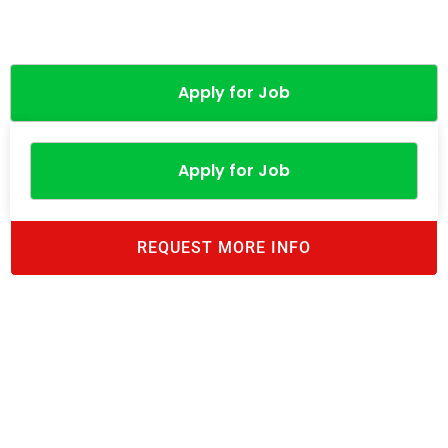
Apply for Job
Apply for Job
REQUEST MORE INFO