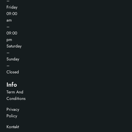
–
Friday
09:00
am
–
09:00
pm
Saturday
–
Sunday
–
Closed
Info
Term And
Conditions
Privacy
Policy
Kontakt