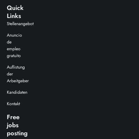
Quick
Links
Stellenangebot
Anuncio
de
empleo
gratuito
Auflistung
der
Arbeitgeber
Kandidaten
Kontakt
Free
jobs
posting