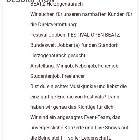
BEATZ Herzogenaurach
Wir suchen für unseren namhaften Kunden für
die Direktvermittlung:
Festival-Jobben: FESTIVAL OPEN BEATZ
Bundesweit Jobber (a) für den Standort:
Herzogenaurach gesucht
Anstellung: Minijob, Nebenjob, Ferienjob,
Studentenjob, Freelancer
Bist du ein echter Musikjunkie und liebst die
einzigartige Energie von Festivals? Dann
haben wir genau das Richtige für dich!
Wir sind ein angesagtes Event-Team, das
unvergessliche Konzerte und Live-Shows auf
die Beine stellt – voller Leidenschaft,