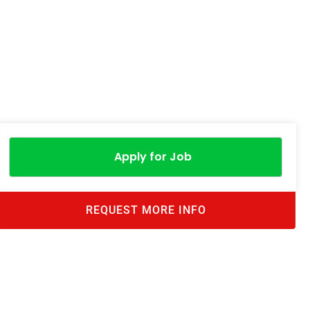
Apply for Job
REQUEST MORE INFO