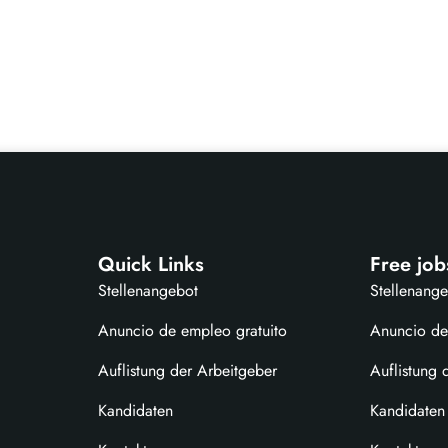
Quick Links
Free job
Stellenangebot
Stellenang
Anuncio de empleo gratuito
Anuncio de
Auflistung der Arbeitgeber
Auflistung 
Kandidaten
Kandidaten