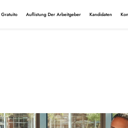
Gratuito
Auflistung Der Arbeitgeber
Kandidaten
Kon