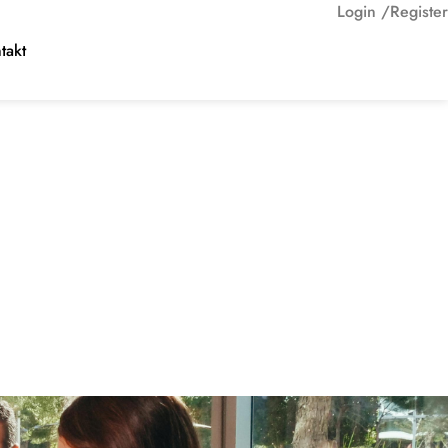
Login /
Register
takt