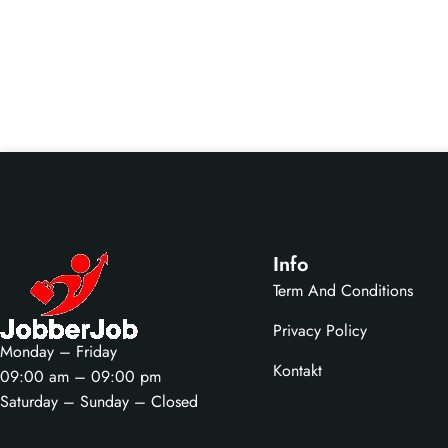
Info
Term And Conditions
Privacy Policy
Monday – Friday
Kontakt
09:00 am – 09:00 pm
Saturday – Sunday – Closed