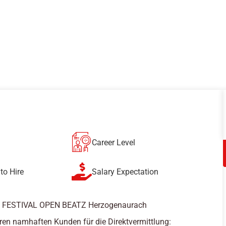
Career Level
to Hire
Salary Expectation
– FESTIVAL OPEN BEATZ Herzogenaurach
ren namhaften Kunden für die Direktvermittlung: