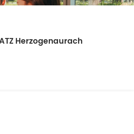
EATZ Herzogenaurach