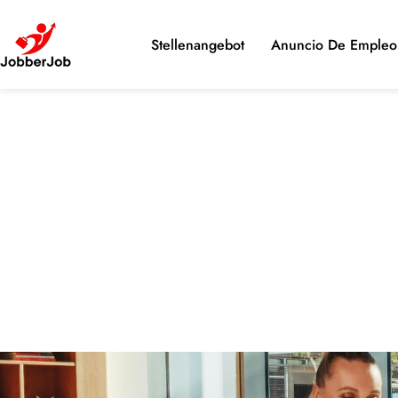
Stellenangebot
Anuncio De Empleo 