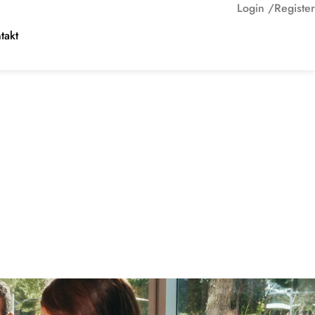
Login /
Register
takt