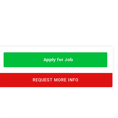
Apply for Job
REQUEST MORE INFO