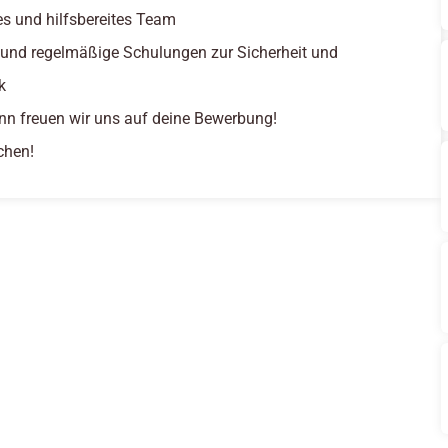
tes und hilfsbereites Team
 und regelmäßige Schulungen zur Sicherheit und
k
nn freuen wir uns auf deine Bewerbung!
chen!