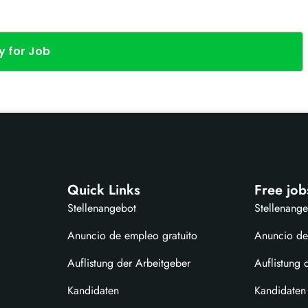
y for Job
Quick Links
Free job
Stellenangebot
Stellenang
Anuncio de empleo gratuito
Anuncio de
Auflistung der Arbeitgeber
Auflistung 
Kandidaten
Kandidaten