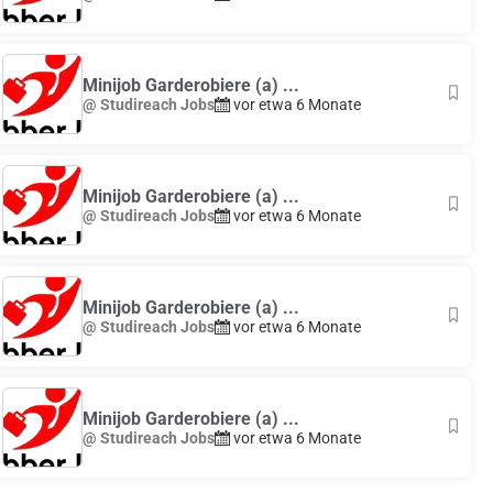
Minijob Garderobiere (a) ...
@ Studireach Jobs
vor etwa 6 Monate
Minijob Garderobiere (a) ...
@ Studireach Jobs
vor etwa 6 Monate
Minijob Garderobiere (a) ...
@ Studireach Jobs
vor etwa 6 Monate
Minijob Garderobiere (a) ...
@ Studireach Jobs
vor etwa 6 Monate