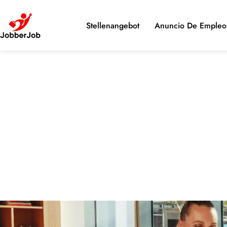
Stellenangebot
Anuncio De Empleo 