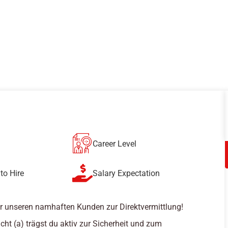
Career Level
to Hire
Salary Expectation
r unseren namhaften Kunden zur Direktvermittlung!
cht (a) trägst du aktiv zur Sicherheit und zum