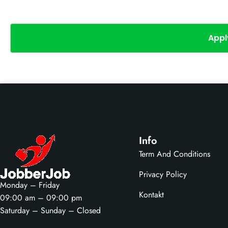
Appl
Info
Term And Conditions
Privacy Policy
Monday – Friday
Kontakt
09:00 am – 09:00 pm
Saturday – Sunday – Closed