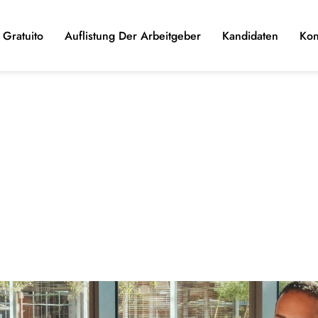
Gratuito
Auflistung Der Arbeitgeber
Kandidaten
Kon