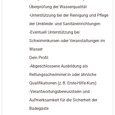
Überprüfung der Wasserqualität
-Unterstützung bei der Reinigung und Pflege
der Umkleide- und Sanitäreinrichtungen
-Eventuell Unterstützung bei
Schwimmkursen oder Veranstaltungen im
Wasser
Dein Profil:
-Abgeschlossene Ausbildung als
Rettungsschwimmer:in oder ähnliche
Qualifikationen (z. B. Erste-Hilfe-Kurs)
-Verantwortungsbewusstsein und
Aufmerksamkeit für die Sicherheit der
Badegäste