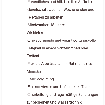
-Freundliches und hilfsbereites Auftreten
-Bereitschaft, auch an Wochenenden und
Feiertagen zu arbeiten
-Mindestalter: 18 Jahre
Wir bieten:
-Eine spannende und verantwortungsvolle
Tätigkeit in einem Schwimmbad oder
Freibad
-Flexible Arbeitszeiten im Rahmen eines
Minijobs
-Faire Vergütung
-Ein motiviertes und hilfsbereites Team
-Einarbeitung und regelmäßige Schulungen
zur Sicherheit und Wassertechnik