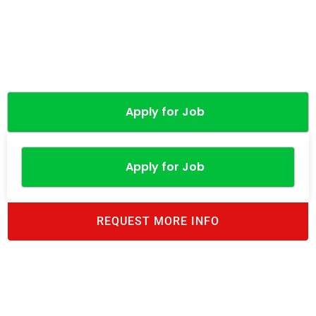
Apply for Job
Apply for Job
REQUEST MORE INFO