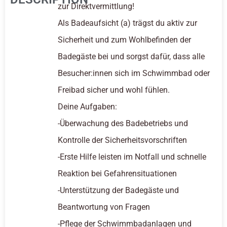
zur Direktvermittlung!
Als Badeaufsicht (a) trägst du aktiv zur
Sicherheit und zum Wohlbefinden der
Badegäste bei und sorgst dafür, dass alle
Besucher:innen sich im Schwimmbad oder
Freibad sicher und wohl fühlen.
Deine Aufgaben:
-Überwachung des Badebetriebs und
Kontrolle der Sicherheitsvorschriften
-Erste Hilfe leisten im Notfall und schnelle
Reaktion bei Gefahrensituationen
-Unterstützung der Badegäste und
Beantwortung von Fragen
-Pflege der Schwimmbadanlagen und