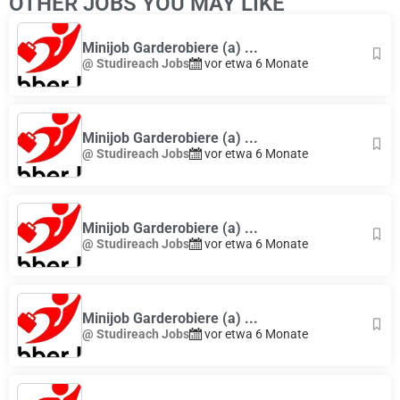
OTHER JOBS YOU MAY LIKE
Minijob Garderobiere (a) ...
@ Studireach Jobs
vor etwa 6 Monate
Minijob Garderobiere (a) ...
@ Studireach Jobs
vor etwa 6 Monate
Minijob Garderobiere (a) ...
@ Studireach Jobs
vor etwa 6 Monate
Minijob Garderobiere (a) ...
@ Studireach Jobs
vor etwa 6 Monate