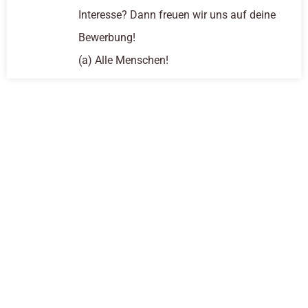
Interesse? Dann freuen wir uns auf deine
Bewerbung!
(a) Alle Menschen!