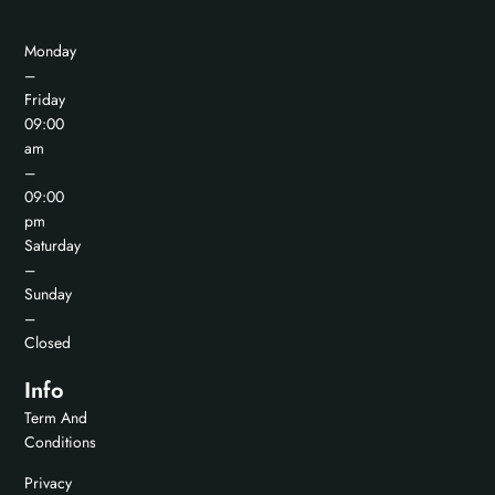
Monday
–
Friday
09:00
am
–
09:00
pm
Saturday
–
Sunday
–
Closed
Info
Term And
Conditions
Privacy