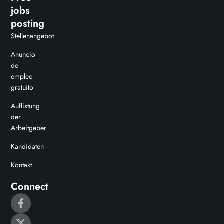
jobs
posting
Stellenangebot
Anuncio
de
empleo
gratuito
Auflistung
der
Arbeitgeber
Kandidaten
Kontakt
Connect