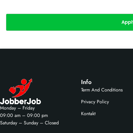
Appl
Info
Term And Conditions
Privacy Policy
Monday – Friday
Kontakt
09:00 am – 09:00 pm
Saturday – Sunday – Closed