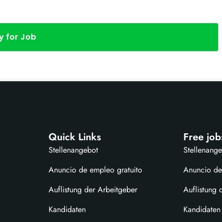
y for Job
Quick Links
Free job
Stellenangebot
Stellenang
Anuncio de empleo gratuito
Anuncio de
Auflistung der Arbeitgeber
Auflistung 
Kandidaten
Kandidaten