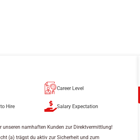
Career Level
to Hire
Salary Expectation
r unseren namhaften Kunden zur Direktvermittlung!
cht (a) trägst du aktiv zur Sicherheit und zum