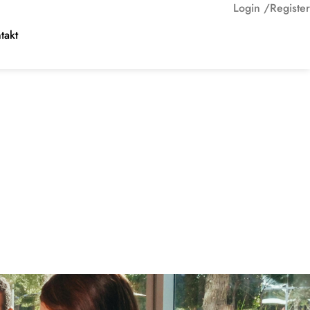
Login /
Register
takt