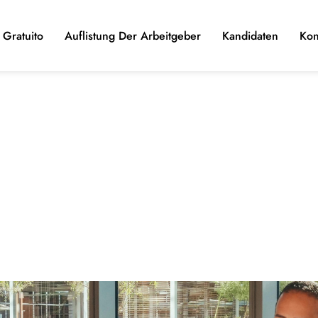
Gratuito
Auflistung Der Arbeitgeber
Kandidaten
Kon