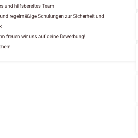
tes und hilfsbereites Team
 und regelmäßige Schulungen zur Sicherheit und
k
nn freuen wir uns auf deine Bewerbung!
chen!