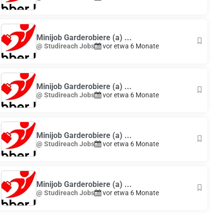
Minijob Garderobiere (a) ...
@ Studireach Jobs
vor etwa 6 Monate
Minijob Garderobiere (a) ...
@ Studireach Jobs
vor etwa 6 Monate
Minijob Garderobiere (a) ...
@ Studireach Jobs
vor etwa 6 Monate
Minijob Garderobiere (a) ...
@ Studireach Jobs
vor etwa 6 Monate