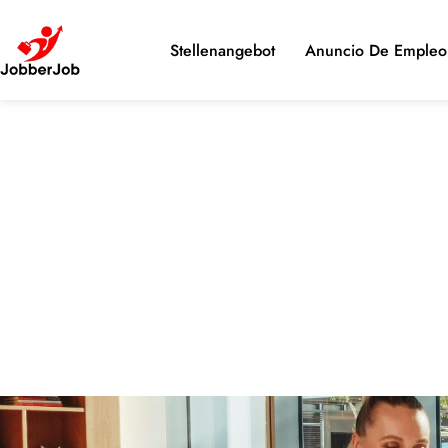
Stellenangebot
Anuncio De Empleo 