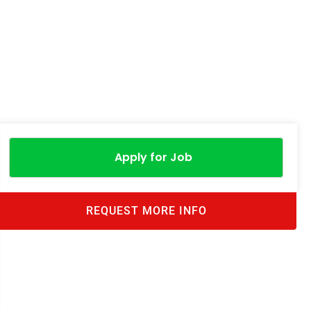
Apply for Job
REQUEST MORE INFO