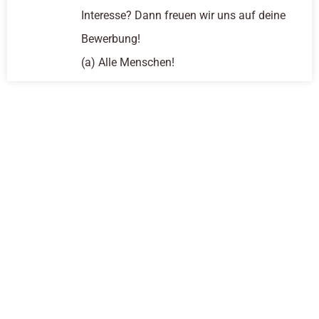
Interesse? Dann freuen wir uns auf deine
Bewerbung!
(a) Alle Menschen!