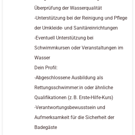
Überprüfung der Wasserqualität
-Unterstützung bei der Reinigung und Pflege
der Umkleide- und Sanitäreinrichtungen
-Eventuell Unterstützung bei
Schwimmkursen oder Veranstaltungen im
Wasser
Dein Profil:
-Abgeschlossene Ausbildung als
Rettungsschwimmer:in oder ähnliche
Qualifikationen (z. B. Erste-Hilfe-Kurs)
-Verantwortungsbewusstsein und
Aufmerksamkeit für die Sicherheit der
Badegäste