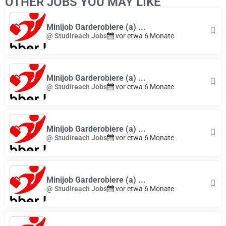
OTHER JOBS YOU MAY LIKE
Minijob Garderobiere (a) ...
@ Studireach Jobs
vor etwa 6 Monate
Minijob Garderobiere (a) ...
@ Studireach Jobs
vor etwa 6 Monate
Minijob Garderobiere (a) ...
@ Studireach Jobs
vor etwa 6 Monate
Minijob Garderobiere (a) ...
@ Studireach Jobs
vor etwa 6 Monate