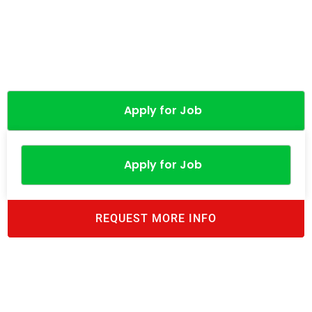
Apply for Job
Apply for Job
REQUEST MORE INFO