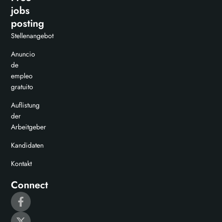
jobs
posting
Stellenangebot
Anuncio
de
empleo
gratuito
Auflistung
der
Arbeitgeber
Kandidaten
Kontakt
Connect