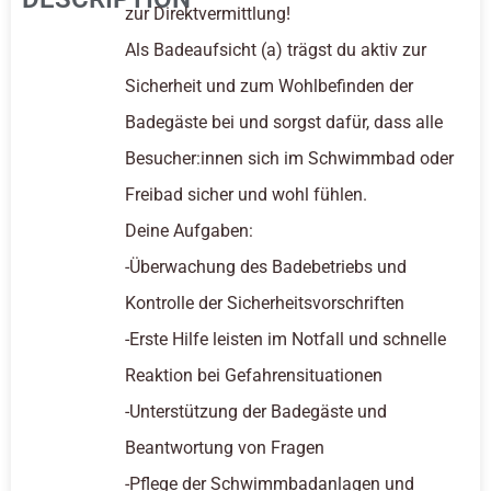
zur Direktvermittlung!
Als Badeaufsicht (a) trägst du aktiv zur
Sicherheit und zum Wohlbefinden der
Badegäste bei und sorgst dafür, dass alle
Besucher:innen sich im Schwimmbad oder
Freibad sicher und wohl fühlen.
Deine Aufgaben:
-Überwachung des Badebetriebs und
Kontrolle der Sicherheitsvorschriften
-Erste Hilfe leisten im Notfall und schnelle
Reaktion bei Gefahrensituationen
-Unterstützung der Badegäste und
Beantwortung von Fragen
-Pflege der Schwimmbadanlagen und