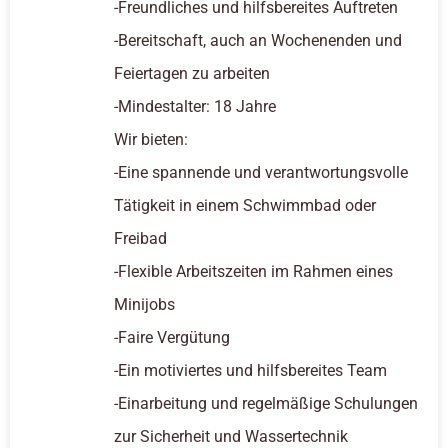
-Freundliches und hilfsbereites Auftreten
-Bereitschaft, auch an Wochenenden und
Feiertagen zu arbeiten
-Mindestalter: 18 Jahre
Wir bieten:
-Eine spannende und verantwortungsvolle
Tätigkeit in einem Schwimmbad oder
Freibad
-Flexible Arbeitszeiten im Rahmen eines
Minijobs
-Faire Vergütung
-Ein motiviertes und hilfsbereites Team
-Einarbeitung und regelmäßige Schulungen
zur Sicherheit und Wassertechnik