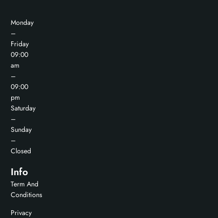
Monday
–
Friday
09:00
am
–
09:00
pm
Saturday
–
Sunday
–
Closed
Info
Term And
Conditions
Privacy