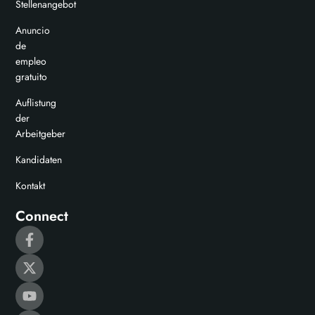
Stellenangebot
Anuncio
de
empleo
gratuito
Auflistung
der
Arbeitgeber
Kandidaten
Kontakt
Connect