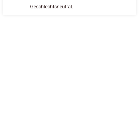
Geschlechtsneutral.