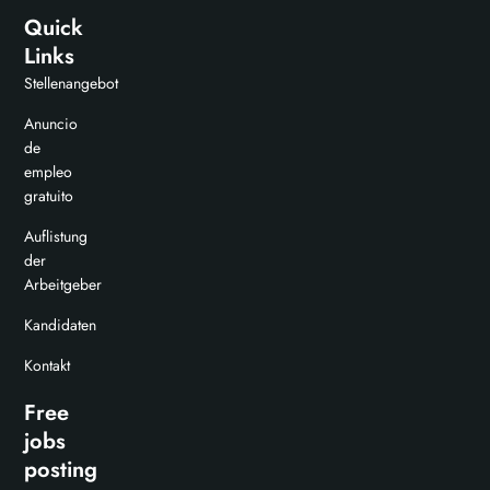
Quick
Links
Stellenangebot
Anuncio
de
empleo
gratuito
Auflistung
der
Arbeitgeber
Kandidaten
Kontakt
Free
jobs
posting