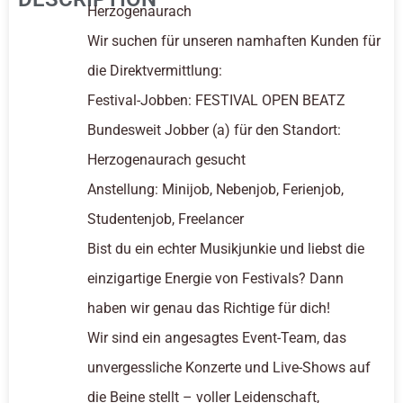
Herzogenaurach
Wir suchen für unseren namhaften Kunden für
die Direktvermittlung:
Festival-Jobben: FESTIVAL OPEN BEATZ
Bundesweit Jobber (a) für den Standort:
Herzogenaurach gesucht
Anstellung: Minijob, Nebenjob, Ferienjob,
Studentenjob, Freelancer
Bist du ein echter Musikjunkie und liebst die
einzigartige Energie von Festivals? Dann
haben wir genau das Richtige für dich!
Wir sind ein angesagtes Event-Team, das
unvergessliche Konzerte und Live-Shows auf
die Beine stellt – voller Leidenschaft,