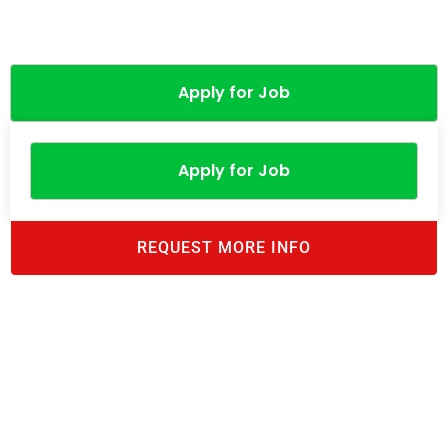
Apply for Job
Apply for Job
REQUEST MORE INFO