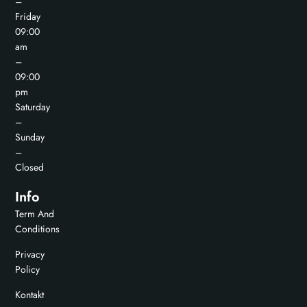
–
Friday
09:00
am
–
09:00
pm
Saturday
–
Sunday
–
Closed
Info
Term And
Conditions
Privacy
Policy
Kontakt