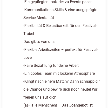
-Ein gepflegter Look, der zu Events passt
-Kommunikations-Skills & eine ausgeprägte
Service-Mentalität
-Flexibilität & Belastbarkeit für den Festival-
Trubel
Das gibt’s von uns:
-Flexible Arbeitszeiten – perfekt für Festival-
Lover
-Faire Bezahlung für deine Arbeit
-Ein cooles Team mit lockerer Atmosphäre
-Klingt nach einem Match? Dann schnapp dir
die Chance und bewirb dich noch heute! Wir
freuen uns auf dich!
(a)= alle Menschen! – Das Joangebot ist