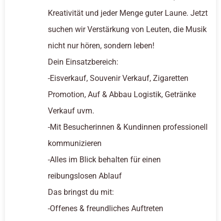
Kreativität und jeder Menge guter Laune. Jetzt
suchen wir Verstärkung von Leuten, die Musik
nicht nur hören, sondern leben!
Dein Einsatzbereich:
-Eisverkauf, Souvenir Verkauf, Zigaretten
Promotion, Auf & Abbau Logistik, Getränke
Verkauf uvm.
-Mit Besucherinnen & Kundinnen professionell
kommunizieren
-Alles im Blick behalten für einen
reibungslosen Ablauf
Das bringst du mit:
-Offenes & freundliches Auftreten