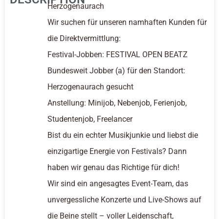
Herzogenaurach
Wir suchen für unseren namhaften Kunden für
die Direktvermittlung:
Festival-Jobben: FESTIVAL OPEN BEATZ
Bundesweit Jobber (a) für den Standort:
Herzogenaurach gesucht
Anstellung: Minijob, Nebenjob, Ferienjob,
Studentenjob, Freelancer
Bist du ein echter Musikjunkie und liebst die
einzigartige Energie von Festivals? Dann
haben wir genau das Richtige für dich!
Wir sind ein angesagtes Event-Team, das
unvergessliche Konzerte und Live-Shows auf
die Beine stellt – voller Leidenschaft,