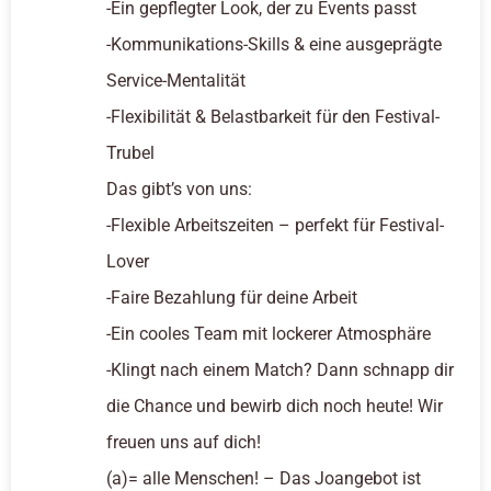
-Ein gepflegter Look, der zu Events passt
-Kommunikations-Skills & eine ausgeprägte
Service-Mentalität
-Flexibilität & Belastbarkeit für den Festival-
Trubel
Das gibt’s von uns:
-Flexible Arbeitszeiten – perfekt für Festival-
Lover
-Faire Bezahlung für deine Arbeit
-Ein cooles Team mit lockerer Atmosphäre
-Klingt nach einem Match? Dann schnapp dir
die Chance und bewirb dich noch heute! Wir
freuen uns auf dich!
(a)= alle Menschen! – Das Joangebot ist