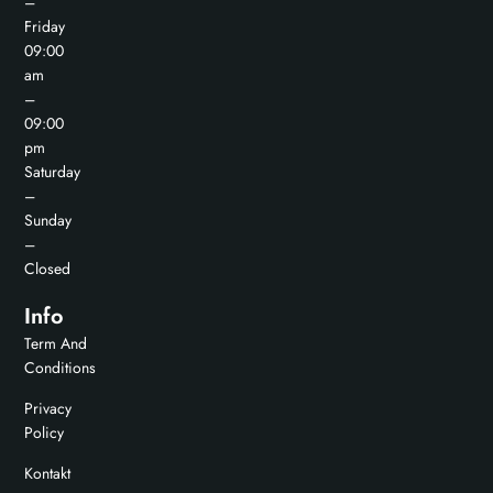
–
Friday
09:00
am
–
09:00
pm
Saturday
–
Sunday
–
Closed
Info
Term And
Conditions
Privacy
Policy
Kontakt