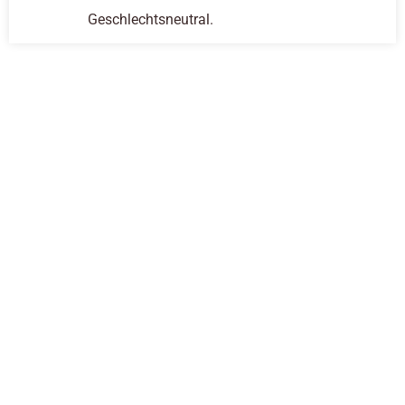
Geschlechtsneutral.