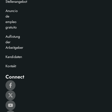
Stellenangebot
Anuncio
de
empleo
gratuito
Auflistung
der
Arbeitgeber
Kandidaten
Kontakt
Connect