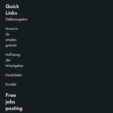
Quick
Links
Stellenangebot
Anuncio
de
empleo
gratuito
Auflistung
der
Arbeitgeber
Kandidaten
Kontakt
Free
jobs
posting