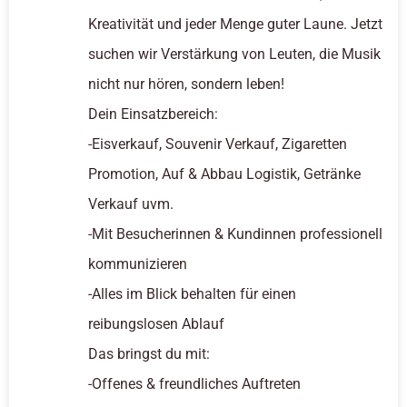
Kreativität und jeder Menge guter Laune. Jetzt
suchen wir Verstärkung von Leuten, die Musik
nicht nur hören, sondern leben!
Dein Einsatzbereich:
-Eisverkauf, Souvenir Verkauf, Zigaretten
Promotion, Auf & Abbau Logistik, Getränke
Verkauf uvm.
-Mit Besucherinnen & Kundinnen professionell
kommunizieren
-Alles im Blick behalten für einen
reibungslosen Ablauf
Das bringst du mit:
-Offenes & freundliches Auftreten