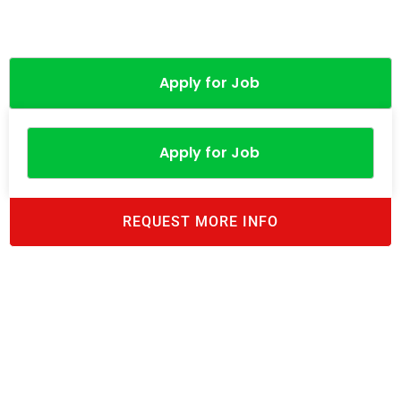
Apply for Job
Apply for Job
REQUEST MORE INFO