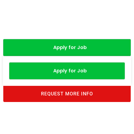
Apply for Job
Apply for Job
REQUEST MORE INFO