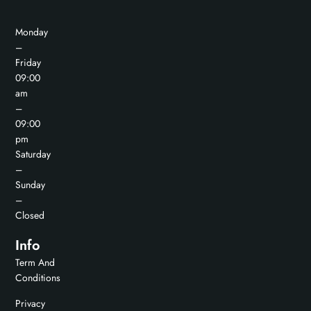
Monday
–
Friday
09:00
am
–
09:00
pm
Saturday
–
Sunday
–
Closed
Info
Term And
Conditions
Privacy