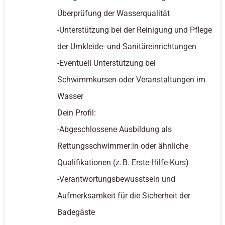
Überprüfung der Wasserqualität
-Unterstützung bei der Reinigung und Pflege
der Umkleide- und Sanitäreinrichtungen
-Eventuell Unterstützung bei
Schwimmkursen oder Veranstaltungen im
Wasser
Dein Profil:
-Abgeschlossene Ausbildung als
Rettungsschwimmer:in oder ähnliche
Qualifikationen (z. B. Erste-Hilfe-Kurs)
-Verantwortungsbewusstsein und
Aufmerksamkeit für die Sicherheit der
Badegäste