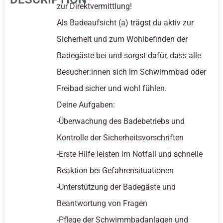
zur Direktvermittlung!
Als Badeaufsicht (a) trägst du aktiv zur
Sicherheit und zum Wohlbefinden der
Badegäste bei und sorgst dafür, dass alle
Besucher:innen sich im Schwimmbad oder
Freibad sicher und wohl fühlen.
Deine Aufgaben:
-Überwachung des Badebetriebs und
Kontrolle der Sicherheitsvorschriften
-Erste Hilfe leisten im Notfall und schnelle
Reaktion bei Gefahrensituationen
-Unterstützung der Badegäste und
Beantwortung von Fragen
-Pflege der Schwimmbadanlagen und