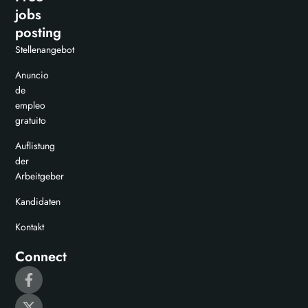
jobs
posting
Stellenangebot
Anuncio
de
empleo
gratuito
Auflistung
der
Arbeitgeber
Kandidaten
Kontakt
Connect