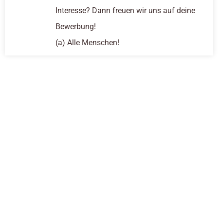
Interesse? Dann freuen wir uns auf deine
Bewerbung!
(a) Alle Menschen!