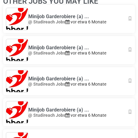
OTHER JOBS YOU MAY LIKE
Minijob Garderobiere (a) ...
@ Studireach Jobs
vor etwa 6 Monate
Minijob Garderobiere (a) ...
@ Studireach Jobs
vor etwa 6 Monate
Minijob Garderobiere (a) ...
@ Studireach Jobs
vor etwa 6 Monate
Minijob Garderobiere (a) ...
@ Studireach Jobs
vor etwa 6 Monate