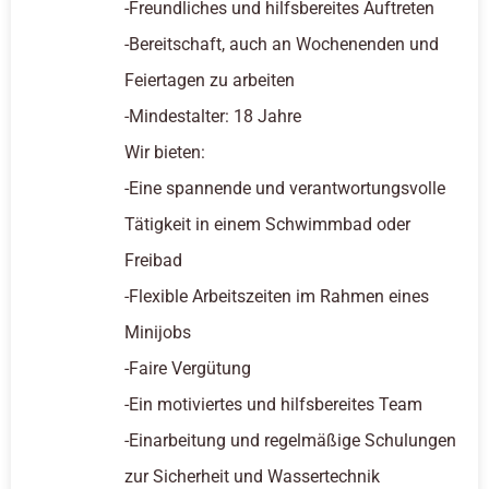
-Freundliches und hilfsbereites Auftreten
-Bereitschaft, auch an Wochenenden und
Feiertagen zu arbeiten
-Mindestalter: 18 Jahre
Wir bieten:
-Eine spannende und verantwortungsvolle
Tätigkeit in einem Schwimmbad oder
Freibad
-Flexible Arbeitszeiten im Rahmen eines
Minijobs
-Faire Vergütung
-Ein motiviertes und hilfsbereites Team
-Einarbeitung und regelmäßige Schulungen
zur Sicherheit und Wassertechnik